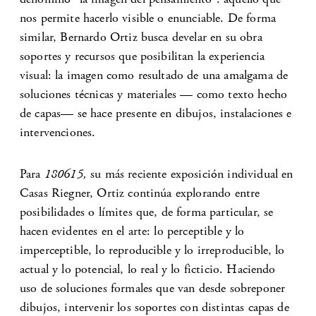
nos permite hacerlo visible o enunciable. De forma
similar, Bernardo Ortiz busca develar en su obra
soportes y recursos que posibilitan la experiencia
visual: la imagen como resultado de una amalgama de
soluciones técnicas y materiales — como texto hecho
de capas— se hace presente en dibujos, instalaciones e
intervenciones.
Para
180615,
su más reciente exposición individual en
Casas Riegner, Ortiz continúa explorando entre
posibilidades o límites que, de forma particular, se
hacen evidentes en el arte: lo perceptible y lo
imperceptible, lo reproducible y lo irreproducible, lo
actual y lo potencial, lo real y lo ficticio. Haciendo
uso de soluciones formales que van desde sobreponer
dibujos, intervenir los soportes con distintas capas de