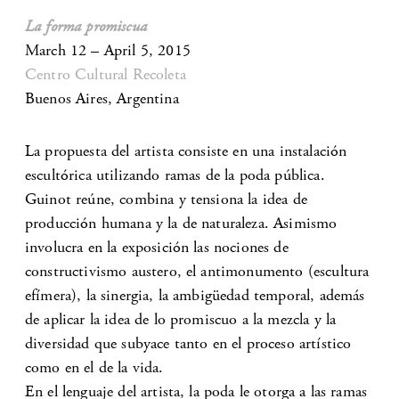
La forma promiscua
March 12 – April 5, 2015
Centro Cultural Recoleta
Buenos Aires, Argentina
La propuesta del artista consiste en una instalación
escultórica utilizando ramas de la poda pública.
Guinot reúne, combina y tensiona la idea de
producción humana y la de naturaleza. Asimismo
involucra en la exposición las nociones de
constructivismo austero, el antimonumento (escultura
efímera), la sinergia, la ambigüedad temporal, además
de aplicar la idea de lo promiscuo a la mezcla y la
diversidad que subyace tanto en el proceso artístico
como en el de la vida.
En el lenguaje del artista, la poda le otorga a las ramas