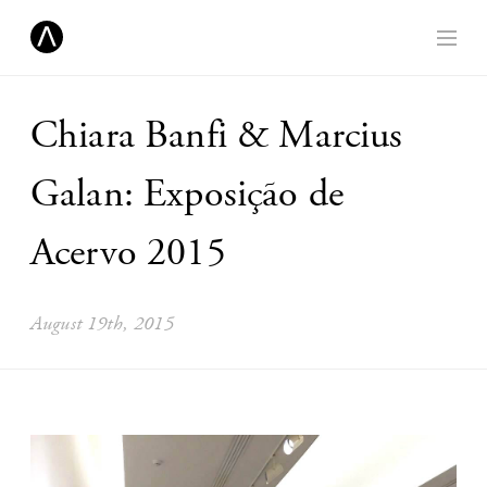
Chiara Banfi & Marcius
Galan: Exposição de
Acervo 2015
August 19th, 2015