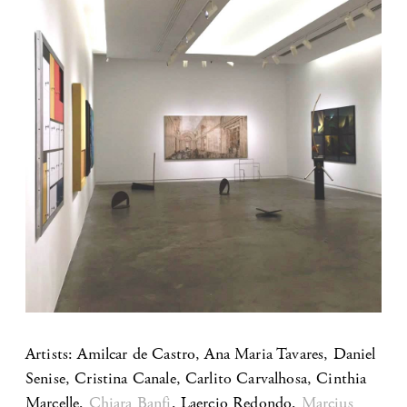
Artists: Amilcar de Castro, Ana Maria Tavares, Daniel
Senise, Cristina Canale, Carlito Carvalhosa, Cinthia
Marcelle,
Chiara Banfi
, Laercio Redondo,
Marcius