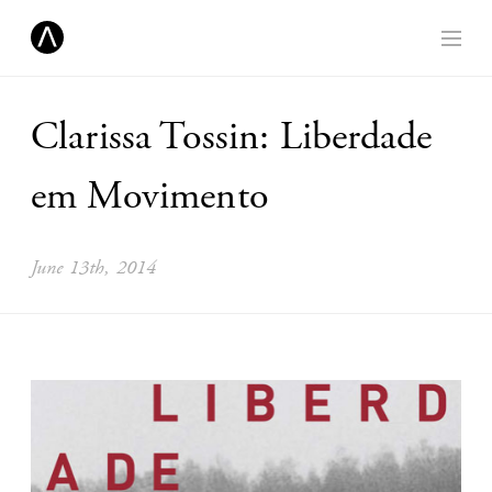
Clarissa Tossin: Liberdade
em Movimento
June 13th, 2014