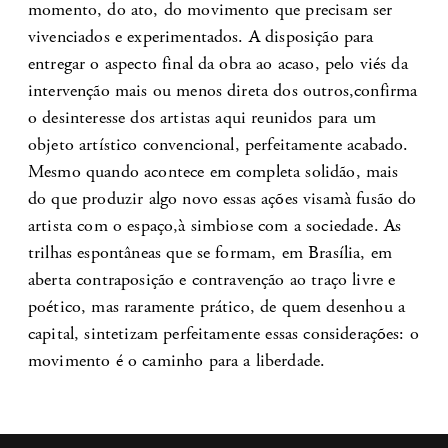
momento, do ato, do movimento que precisam ser
vivenciados e experimentados. A disposição para
entregar o aspecto final da obra ao acaso, pelo viés da
intervenção mais ou menos direta dos outros,confirma
o desinteresse dos artistas aqui reunidos para um
objeto artístico convencional, perfeitamente acabado.
Mesmo quando acontece em completa solidão, mais
do que produzir algo novo essas ações visamà fusão do
artista com o espaço,à simbiose com a sociedade. As
trilhas espontâneas que se formam, em Brasília, em
aberta contraposição e contravenção ao traço livre e
poético, mas raramente prático, de quem desenhou a
capital, sintetizam perfeitamente essas considerações: o
movimento é o caminho para a liberdade.