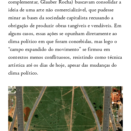
complementar, Glauber Rocha) buscavam consolidar a
ideia de uma arte não comercializável, que pudesse
minar as bases da sociedade capitalista recusando a
obrigação de produzir obras tangíveis e vendáveis. Em
alguns casos, essas ações se opunham diretamente ao
clima político em que foram concebidas, mas logo o
“campo expandido do movimento” se firmou em
contextos menos conflituosos, resistindo como técnica
artística até os dias de hoje, apesar das mudanças do
clima político.