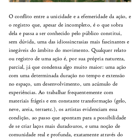
O conflito entre a unicidade e a efemeridade da ação, e
o registro que, apesar de incompleto, é o que sobra
dela e passa a ser conhecido pelo público constitui,
sem dúvida, uma das idiossincrasias mais fascinantes e
inegáveis do âmbito do movimento. Qualquer relato
ou registro de uma ação é, por sua própria natureza,
parcial, já que condensa algo muito maior: uma ação
com uma determinada duração no tempo e extensão
no espaço, um desenvolvimento, um acúmulo de
experiências. Ao trabalhar frequentemente com
materiais frágeis e em constante transformação (gelo,
neve, areia, terraetc.), os artistas evidenciam essa
condição, ao passo que apontam para a possibilidade
de se criar laços mais duradouros, e uma noção de
comunidade real e profunda, exatamente através do