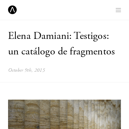
Elena Damiani: Testigos:
un catálogo de fragmentos
October 9th, 2015