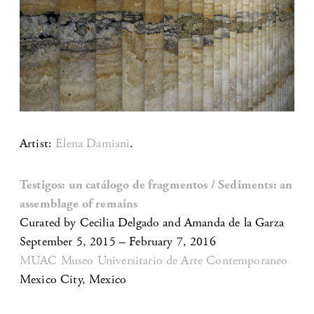
Artist:
Elena Damiani
.
Testigos: un catálogo de fragmentos / Sediments: an
assemblage of remains
Curated by Cecilia Delgado and Amanda de la Garza
September 5, 2015 – February 7, 2016
MUAC Museo Universitario de Arte Contemporaneo
Mexico City, Mexico