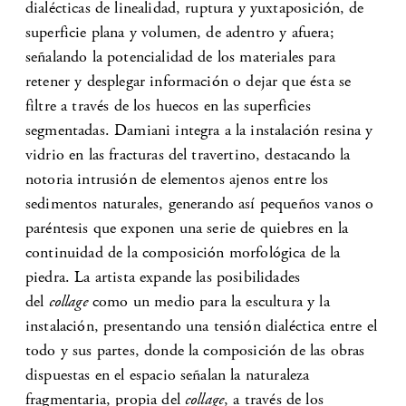
dialécticas de linealidad, ruptura y yuxtaposición, de
superficie plana y volumen, de adentro y afuera;
señalando la potencialidad de los materiales para
retener y desplegar información o dejar que ésta se
filtre a través de los huecos en las superficies
segmentadas. Damiani integra a la instalación resina y
vidrio en las fracturas del travertino, destacando la
notoria intrusión de elementos ajenos entre los
sedimentos naturales, generando así pequeños vanos o
paréntesis que exponen una serie de quiebres en la
continuidad de la composición morfológica de la
piedra. La artista expande las posibilidades
del
collage
como un medio para la escultura y la
instalación, presentando una tensión dialéctica entre el
todo y sus partes, donde la composición de las obras
dispuestas en el espacio señalan la naturaleza
fragmentaria, propia del
collage
, a través de los