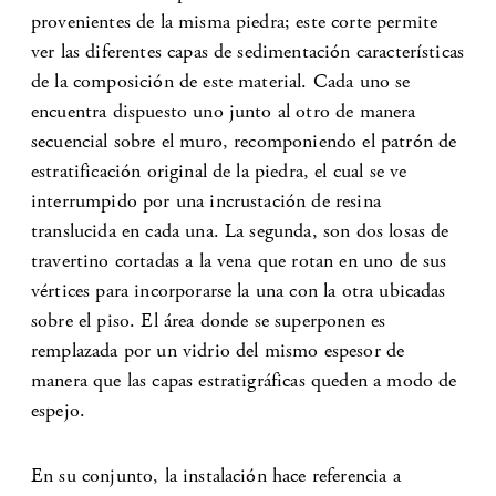
provenientes de la misma piedra; este corte permite
ver las diferentes capas de sedimentación características
de la composición de este material. Cada uno se
encuentra dispuesto uno junto al otro de manera
secuencial sobre el muro, recomponiendo el patrón de
estratificación original de la piedra, el cual se ve
interrumpido por una incrustación de resina
translucida en cada una. La segunda, son dos losas de
travertino cortadas a la vena que rotan en uno de sus
vértices para incorporarse la una con la otra ubicadas
sobre el piso. El área donde se superponen es
remplazada por un vidrio del mismo espesor de
manera que las capas estratigráficas queden a modo de
espejo.
En su conjunto, la instalación hace referencia a