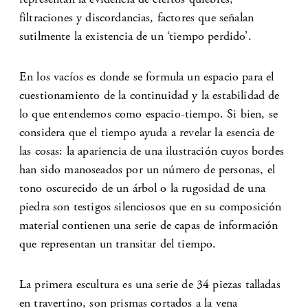
filtraciones y discordancias, factores que señalan
sutilmente la existencia de un ‘tiempo perdido’.
En los vacíos es donde se formula un espacio para el
cuestionamiento de la continuidad y la estabilidad de
lo que entendemos como espacio-tiempo. Si bien, se
considera que el tiempo ayuda a revelar la esencia de
las cosas: la apariencia de una ilustración cuyos bordes
han sido manoseados por un número de personas, el
tono oscurecido de un árbol o la rugosidad de una
piedra son testigos silenciosos que en su composición
material contienen una serie de capas de información
que representan un transitar del tiempo.
La primera escultura es una serie de 34 piezas talladas
en travertino, son prismas cortados a la vena