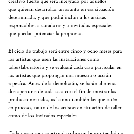
creativo fuerte que será integrado por aquellos
que quieran desarrollar un asunto en esa situación
determinada, y que podrá incluir a los artistas
responsables, a curadores y a invitados especiales
que puedan potenciar la propuesta.
El ciclo de trabajo será entre cinco y ocho meses para
los artistas que usen las instalaciones como
taller/laboratorio y se evaluará cada caso particular en
los artistas que propongan una muestra o acción
especíca. Antes de la demolición, se harán al menos
dos aperturas de cada casa con el fin de mostrar las
producciones nales, así como también las que estén
en proceso, tanto de los artistas en situación de taller
como de los invitados especiales.
Cada nueva casa construida sobre un bonzo tendrá un