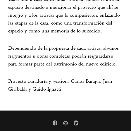
espacio destinado a mencionar el proyecto que ahí se
integró y a los artistas que lo compusieron, enlazando
las etapas de la casa, como una transformación del
espacio y como una memoria de lo sucedido.
Dependiendo de la propuesta de cada artista, algunos
fragmentos u obras completas podrán resguardarse
para formar parte del patrimonio del nuevo edificio.
Proyecto curaduría y gestión: Carlos Baragli, Juan
Giribaldi y Guido Ignatti.


