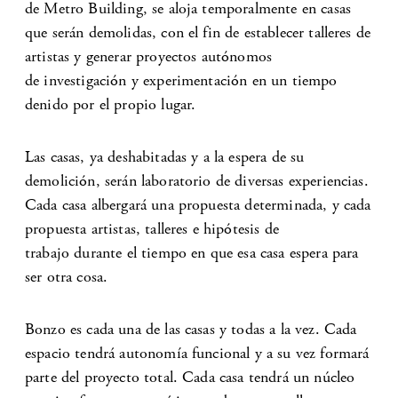
de Metro Building, se aloja temporalmente en casas
que serán demolidas, con el fin de establecer talleres de
artistas y generar proyectos autónomos
de investigación y experimentación en un tiempo
denido por el propio lugar.
Las casas, ya deshabitadas y a la espera de su
demolición, serán laboratorio de diversas experiencias.
Cada casa albergará una propuesta determinada, y cada
propuesta artistas, talleres e hipótesis de
trabajo durante el tiempo en que esa casa espera para
ser otra cosa.
Bonzo es cada una de las casas y todas a la vez. Cada
espacio tendrá autonomía funcional y a su vez formará
parte del proyecto total. Cada casa tendrá un núcleo