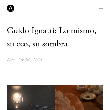
Guido Ignatti: Lo mismo,
su eco, su sombra
November 5th, 2014