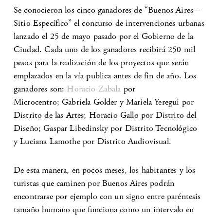
Se conocieron los cinco ganadores de “Buenos Aires –
Sitio Específico” el concurso de intervenciones urbanas
lanzado el 25 de mayo pasado por el Gobierno de la
Ciudad. Cada uno de los ganadores recibirá 250 mil
pesos para la realización de los proyectos que serán
emplazados en la vía publica antes de fin de año. Los
ganadores son:
Horacio Zabala
por
Microcentro; Gabriela Golder y Mariela Yeregui por
Distrito de las Artes; Horacio Gallo por Distrito del
Diseño; Gaspar Libedinsky por Distrito Tecnológico
y Luciana Lamothe por Distrito Audiovisual.
De esta manera, en pocos meses, los habitantes y los
turistas que caminen por Buenos Aires podrán
encontrarse por ejemplo con un signo entre paréntesis
tamaño humano que funciona como un intervalo en