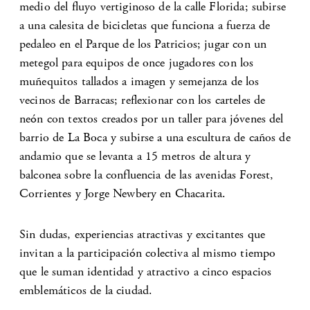
medio del fluyo vertiginoso de la calle Florida; subirse
a una calesita de bicicletas que funciona a fuerza de
pedaleo en el Parque de los Patricios; jugar con un
metegol para equipos de once jugadores con los
muñequitos tallados a imagen y semejanza de los
vecinos de Barracas; reflexionar con los carteles de
neón con textos creados por un taller para jóvenes del
barrio de La Boca y subirse a una escultura de caños de
andamio que se levanta a 15 metros de altura y
balconea sobre la confluencia de las avenidas Forest,
Corrientes y Jorge Newbery en Chacarita.
Sin dudas, experiencias atractivas y excitantes que
invitan a la participación colectiva al mismo tiempo
que le suman identidad y atractivo a cinco espacios
emblemáticos de la ciudad.