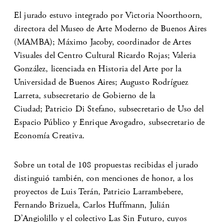
El jurado estuvo integrado por Victoria Noorthoorn,
directora del Museo de Arte Moderno de Buenos Aires
(MAMBA); Máximo Jacoby, coordinador de Artes
Visuales del Centro Cultural Ricardo Rojas; Valeria
González, licenciada en Historia del Arte por la
Universidad de Buenos Aires; Augusto Rodríguez
Larreta, subsecretario de Gobierno de la
Ciudad; Patricio Di Stefano, subsecretario de Uso del
Espacio Público y Enrique Avogadro, subsecretario de
Economía Creativa.
Sobre un total de 108 propuestas recibidas el jurado
distinguió también, con menciones de honor, a los
proyectos de Luis Terán, Patricio Larrambebere,
Fernando Brizuela, Carlos Huffmann, Julián
D’Angiolillo y el colectivo Las Sin Futuro, cuyos