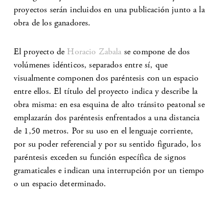
proyectos serán incluidos en una publicación junto a la
obra de los ganadores.
El proyecto de
Horacio Zabala
se compone de dos
volúmenes idénticos, separados entre sí, que
visualmente componen dos paréntesis con un espacio
entre ellos. El título del proyecto indica y describe la
obra misma: en esa esquina de alto tránsito peatonal se
emplazarán dos paréntesis enfrentados a una distancia
de 1,50 metros. Por su uso en el lenguaje corriente,
por su poder referencial y por su sentido figurado, los
paréntesis exceden su función específica de signos
gramaticales e indican una interrupción por un tiempo
o un espacio determinado.