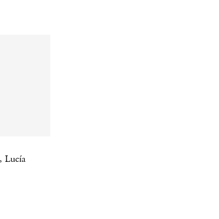
, Lucía