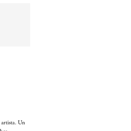
 artista. Un