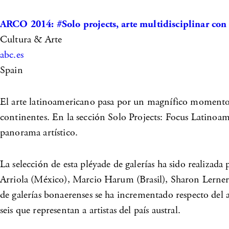
ARCO 2014: #Solo projects, arte multidisciplinar con 
Cultura & Arte
abc.es
Spain
El arte latinoamericano pasa por un magnífico moment
continentes. En la sección Solo Projects: Focus Latinoamér
panorama artístico.
La selección de esta pléyade de galerías ha sido realizada
Arriola (México), Marcio Harum (Brasil), Sharon Lerner (
de galerías bonaerenses se ha incrementado respecto del 
seis que representan a artistas del país austral.