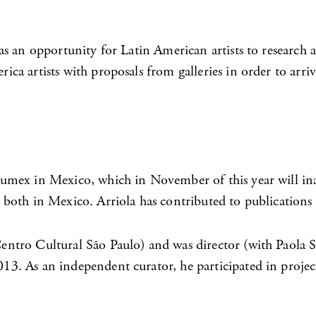
 as an opportunity for Latin American artists to research 
a artists with proposals from galleries in order to arriv
umex in Mexico, which in November of this year will ina
both in Mexico. Arriola has contributed to publications
Centro Cultural São Paulo) and was director (with Paol
. As an independent curator, he participated in project