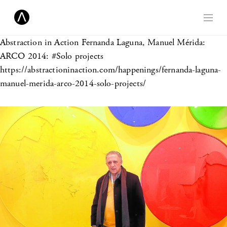
Abstraction in Action
Fernanda Laguna, Manuel Mérida:
ARCO 2014: #Solo projects
https://abstractioninaction.com/happenings/fernanda-laguna-
manuel-merida-arco-2014-solo-projects/