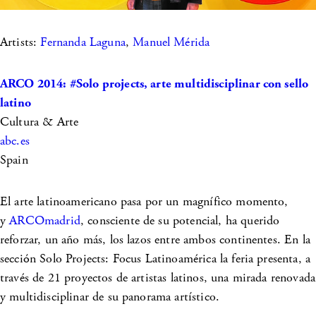
Artists:
Fernanda Laguna
,
Manuel Mérida
ARCO 2014: #Solo projects, arte multidisciplinar con sello
latino
Cultura & Arte
abc.es
Spain
El arte latinoamericano pasa por un magnífico momento,
y
ARCOmadrid
, consciente de su potencial, ha querido
reforzar, un año más, los lazos entre ambos continentes. En la
sección Solo Projects: Focus Latinoamérica la feria presenta, a
través de 21 proyectos de artistas latinos, una mirada renovada
y multidisciplinar de su panorama artístico.