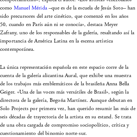
como
Manuel Mérida
–que es de la escuela de Jesús Soto– han
sido precursores del arte cinético, que comenzó en los años
50, cuando en París aún ni se conocía», destaca Meyer
Zafrany, uno de los responsables de la galería, resaltando así la
importancia de América Latina en la escena artística
contemporánea.
La única representación española en este espacio corre de la
cuenta de la galería alicantina
Aural
, que exhibe una muestra
de los trabajos más emblemáticos de la brasileña Anna Bella
Geiger. «Una de las voces más versátiles de Brasil», según la
directora de la galería, Begoña Martínez. Aunque debutan en
Solo Projects por primera vez, han querido resumir las más de
seis décadas de trayectoria de la artista en su estand. Se trata
de una obra cargada de compromiso sociopolítico, crítica y
cuestionamiento del binomio norte-sur.