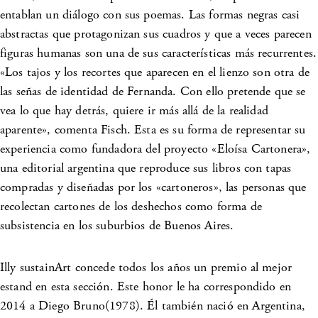
entablan un diálogo con sus poemas. Las formas negras casi
abstractas que protagonizan sus cuadros y que a veces parecen
figuras humanas son una de sus características más recurrentes.
«Los tajos y los recortes que aparecen en el lienzo son otra de
las señas de identidad de Fernanda. Con ello pretende que se
vea lo que hay detrás, quiere ir más allá de la realidad
aparente», comenta Fisch. Esta es su forma de representar su
experiencia como fundadora del proyecto «Eloísa Cartonera»,
una editorial argentina que reproduce sus libros con tapas
compradas y diseñadas por los «cartoneros», las personas que
recolectan cartones de los deshechos como forma de
subsistencia en los suburbios de Buenos Aires.
Illy sustainArt concede todos los años un premio al mejor
estand en esta sección. Este honor le ha correspondido en
2014 a Diego Bruno(1978). Él también nació en Argentina,