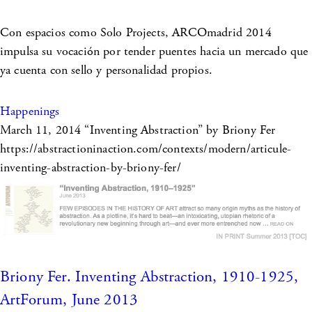
Con espacios como Solo Projects, ARCOmadrid 2014
impulsa su vocación por tender puentes hacia un mercado que
ya cuenta con sello y personalidad propios.
Happenings
March 11, 2014
“Inventing Abstraction” by Briony Fer
https://abstractioninaction.com/contexts/modern/articule-
inventing-abstraction-by-briony-fer/
Briony Fer. Inventing Abstraction, 1910-1925,
ArtForum, June 2013