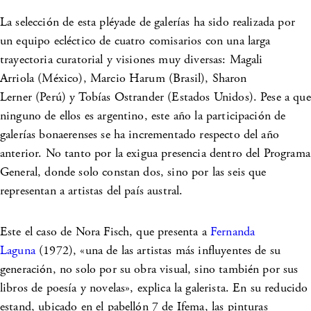
La selección de esta pléyade de galerías ha sido realizada por
un equipo ecléctico de cuatro comisarios con una larga
trayectoria curatorial y visiones muy diversas: Magali
Arriola (México), Marcio Harum (Brasil), Sharon
Lerner (Perú) y Tobías Ostrander (Estados Unidos). Pese a que
ninguno de ellos es argentino, este año la participación de
galerías bonaerenses se ha incrementado respecto del año
anterior. No tanto por la exigua presencia dentro del Programa
General, donde solo constan dos, sino por las seis que
representan a artistas del país austral.
Este el caso de
Nora Fisch
, que presenta a
Fernanda
Laguna
(1972), «una de las artistas más influyentes de su
generación, no solo por su obra visual, sino también por sus
libros de poesía y novelas», explica la galerista. En su reducido
estand, ubicado en el pabellón 7 de Ifema, las pinturas