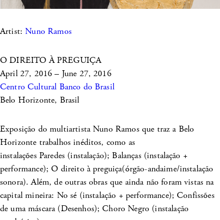
Artist:
Nuno Ramos
O DIREITO À PREGUIÇA
April 27, 2016 – June 27, 2016
Centro Cultural Banco do Brasil
Belo Horizonte, Brasil
Exposição do multiartista Nuno Ramos que traz a Belo
Horizonte trabalhos inéditos, como as
instalações Paredes (instalação); Balanças (instalação +
performance); O direito à preguiça(órgão-andaime/instalação
sonora). Além, de outras obras que ainda não foram vistas na
capital mineira: No sé (instalação + performance); Confissões
de uma máscara (Desenhos); Choro Negro (instalação