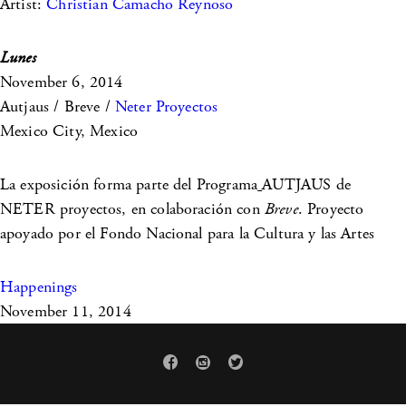
Artist:
Christian Camacho Reynoso
Lunes
November 6, 2014
Autjaus / Breve /
Neter Proyectos
Mexico City, Mexico
La exposición forma parte del Programa
AUTJAUS de
NETER proyectos, en colaboración con
Breve
. Proyecto
apoyado por el Fondo Nacional para la Cultura y las Artes
Happenings
November 11, 2014


