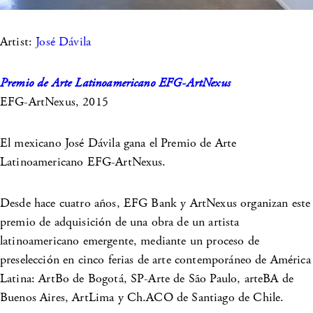
Artist:
José Dávila
Premio de Arte Latinoamericano EFG-ArtNexus
EFG-ArtNexus, 2015
El mexicano José Dávila gana el Premio de Arte
Latinoamericano EFG-ArtNexus.
Desde hace cuatro años, EFG Bank y ArtNexus organizan este
premio de adquisición de una obra de un artista
latinoamericano emergente, mediante un proceso de
preselección en cinco ferias de arte contemporáneo de América
Latina: ArtBo de Bogotá, SP-Arte de São Paulo, arteBA de
Buenos Aires, ArtLima y Ch.ACO de Santiago de Chile.