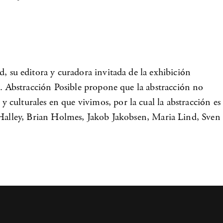
nd, su editora y curadora invitada de la exhibición
ión. Abstracción Posible propone que la abstracción no
y culturales en que vivimos, por la cual la abstracción es
Halley, Brian Holmes, Jakob Jakobsen, Maria Lind, Sven