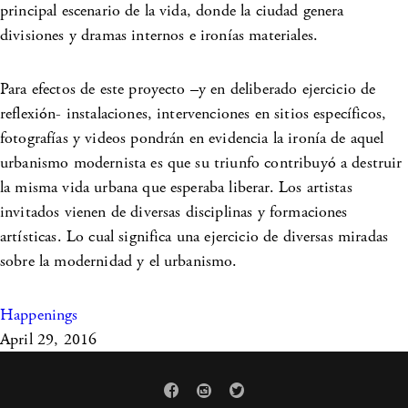
principal escenario de la vida, donde la ciudad genera
divisiones y dramas internos e ironías materiales.
Para efectos de este proyecto –y en deliberado ejercicio de
reflexión- instalaciones, intervenciones en sitios específicos,
fotografías y videos pondrán en evidencia la ironía de aquel
urbanismo modernista es que su triunfo contribuyó a destruir
la misma vida urbana que esperaba liberar. Los artistas
invitados vienen de diversas disciplinas y formaciones
artísticas. Lo cual significa una ejercicio de diversas miradas
sobre la modernidad y el urbanismo.
Happenings
April 29, 2016


