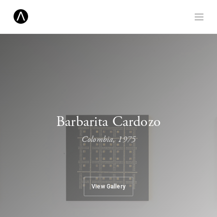
Barbarita Cardozo
Colombia, 1975
View Gallery