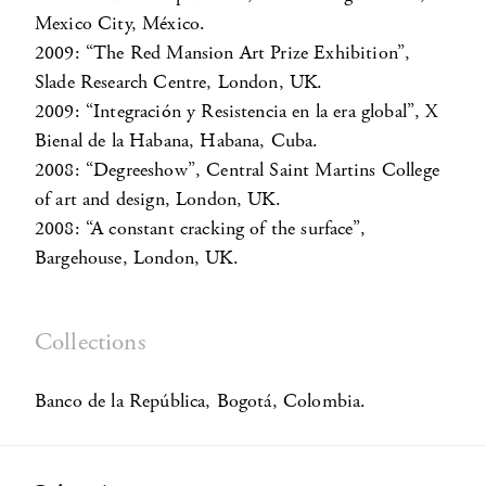
Mexico City, México.
2009: “The Red Mansion Art Prize Exhibition”,
Slade Research Centre, London, UK.
2009: “Integración y Resistencia en la era global”, X
Bienal de la Habana, Habana, Cuba.
2008: “Degreeshow”, Central Saint Martins College
of art and design, London, UK.
2008: “A constant cracking of the surface”,
Bargehouse, London, UK.
Collections
Banco de la República, Bogotá, Colombia.