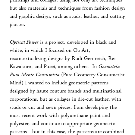
but also materials and techniques from fashion design
and graphic design, such as studs, leather, and cutting
plotter.
Optical Power
is a project, developed in black and
white, in which I focused on Op Art,
recontextualizing designs by Rudi Gernreich, Rei
Kawakuro, and Pucci, among others. In
Geometría
Pura Mente Consumista
(Pure Geometry Consumerist
Mind) I wanted to include geometric patterns
designed by haute couture brands and multinational
corporations, but as collages in die-cut leather, with
studs or cut and sewn pieces. I am developing the
most recent work with polyurethane paint and
polyester, and continue to appropriate geometric
patterns—but in this case, the patterns are combined