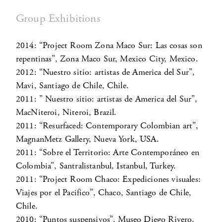
Group Exhibitions
2014: “Project Room Zona Maco Sur: Las cosas son
repentinas”, Zona Maco Sur, Mexico City, Mexico.
2012: “Nuestro sitio: artistas de America del Sur”,
Mavi, Santiago de Chile, Chile.
2011: ” Nuestro sitio: artistas de America del Sur”,
MacNiteroi, Niteroi, Brazil.
2011: “Resurfaced: Contemporary Colombian art”,
MagnanMetz Gallery, Nueva York, USA.
2011: “Sobre el Territorio: Arte Contemporáneo en
Colombia”, Santralistanbul, Istanbul, Turkey.
2011: “Project Room Chaco: Expediciones visuales:
Viajes por el Pacifico”, Chaco, Santiago de Chile,
Chile.
2010: “Puntos suspensivos”, Museo Diego Rivero,