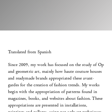
Translated from Spanish
Since 2009, my work has focused on the study of Op
and geometric art, mainly how haute couture houses
and readymade brands appropriated these avant-
gardes for the creation of fashion trends. My works
begin with the appropriation of patterns found in
magazines, books, and websites about fashion. These
appropriations are presented in installations,
paintings and collages, using not only art techniques