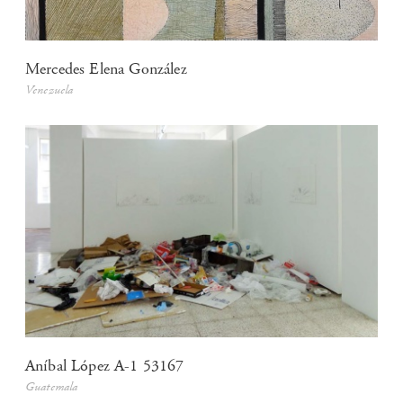
Mercedes Elena González
Venezuela
Aníbal López A-1 53167
Guatemala