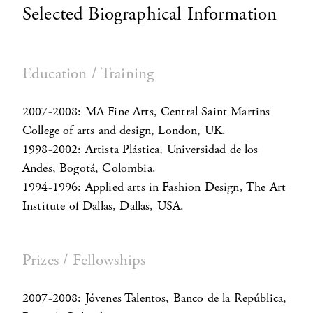
Selected Biographical Information
Education / Training
2007-2008: MA Fine Arts, Central Saint Martins
College of arts and design, London, UK.
1998-2002: Artista Plástica, Universidad de los
Andes, Bogotá, Colombia.
1994-1996: Applied arts in Fashion Design, The Art
Institute of Dallas, Dallas, USA.
Prizes / Fellowships
2007-2008: Jóvenes Talentos, Banco de la República,