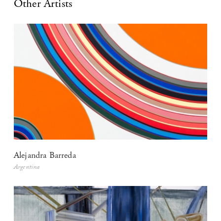
Other Artists
Alejandra Barreda
Argentina