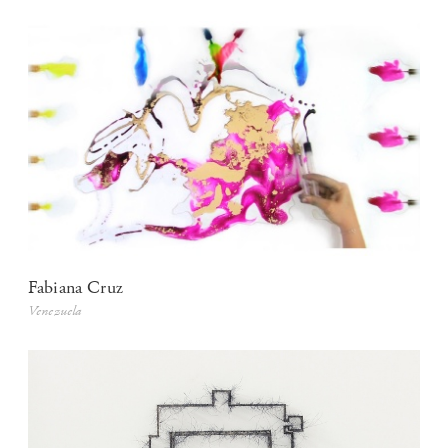
Fabiana Cruz
Venezuela