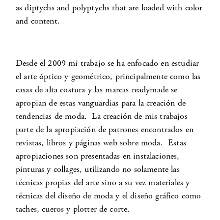
as diptychs and polyptychs that are loaded with color
and content.
Desde el 2009 mi trabajo se ha enfocado en estudiar
el arte óptico y geométrico, principalmente como las
casas de alta costura y las marcas readymade se
apropian de estas vanguardias para la creación de
tendencias de moda. La creación de mis trabajos
parte de la apropiación de patrones encontrados en
revistas, libros y páginas web sobre moda. Estas
apropiaciones son presentadas en instalaciones,
pinturas y collages, utilizando no solamente las
técnicas propias del arte sino a su vez materiales y
técnicas del diseño de moda y el diseño gráfico como
taches, cueros y plotter de corte.