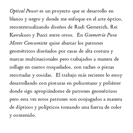
Optical Power
es un proyecto que se desarrollo en
blanco y negro y donde me enfoque en el arte óptico,
recontextualizando diseños de Rudi Gernreich, Rei
Kawakuro y Pucci entre otros. En
Geometría Pura
Mente Consumista
quise abarcar los patrones
geométricos diseñados por casas de alta costura y
marcas multinacionales pero trabajados a manera de
collage en cueros troquelados, con taches o piezas
recortadas y cosidas. El trabajo más reciente lo estoy
desarrollando con pinturas en poliuretano y poliéster
donde sigo apropiándome de patrones geométricos
pero esta vez estos patrones son conjugados a manera
de dípticos y polípticos tomando una fuerza de color
y contenido.