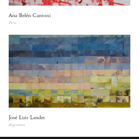
Ana Belén Cantoni
Peru
José Luis Landet
Argentina