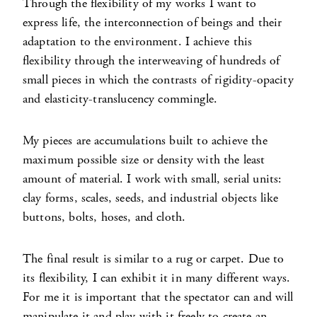
Through the flexibility of my works I want to
express life, the interconnection of beings and their
adaptation to the environment. I achieve this
flexibility through the interweaving of hundreds of
small pieces in which the contrasts of rigidity-opacity
and elasticity-translucency commingle.
My pieces are accumulations built to achieve the
maximum possible size or density with the least
amount of material. I work with small, serial units:
clay forms, scales, seeds, and industrial objects like
buttons, bolts, hoses, and cloth.
The final result is similar to a rug or carpet. Due to
its flexibility, I can exhibit it in many different ways.
For me it is important that the spectator can and will
manipulate it and play with it freely to create an