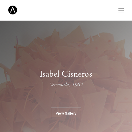
Isabel Cisneros
Venezuela, 1962
View Gallery