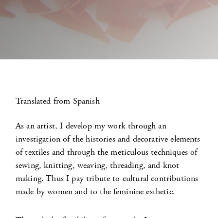
Translated from Spanish
As an artist, I develop my work through an
investigation of the histories and decorative elements
of textiles and through the meticulous techniques of
sewing, knitting, weaving, threading, and knot
making. Thus I pay tribute to cultural contributions
made by women and to the feminine esthetic.