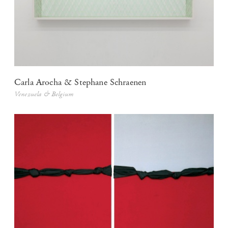
Carla Arocha & Stephane Schraenen
Venezuela & Belgium