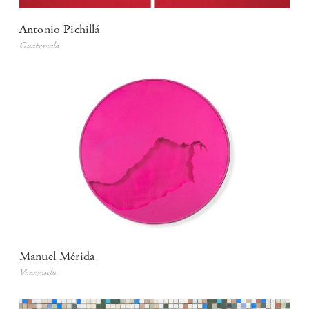
Antonio Pichillá
Guatemala
Manuel Mérida
Venezuela