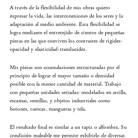
A través de la flexibilidad de mis obras quiero
expresar la vida, las interconexiones de los seres y la
adaptación al medio ambiente. Esta flexibilidad se
logra mediante el entretejido de cientos de pequeñas
piezas en las que conviven los contrastes de rigidez-
opacidad y elasticidad-translucidez.
Mis piezas son acumulaciones estructuradas por el
principio de lograr el mayor tamaño o densidad
posible con la menor cantidad de material. Trabajo
con pequeñas unidades seriadas: modelados en arcilla,
escamas, semillas, y objetos industriales como
botones, tuercas, mangueras y tela.
El resultado final es similar a un tapiz o alfombra. Su
condición maleable me permite exhibirlo de diversas