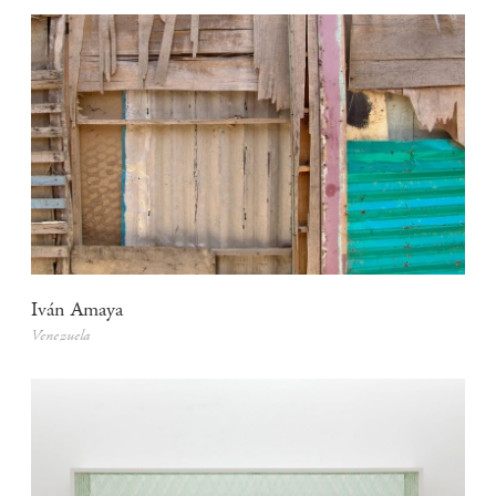
Iván Amaya
Venezuela