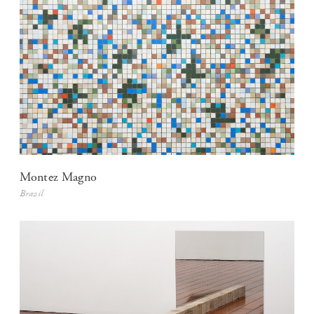
Montez Magno
Brazil