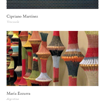
Cipriano Martínez
Venezuela
María Ezcurra
Argentina