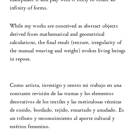
infinity of forms.
While my works are conceived as abstract objects
derived from mathematical and geometrical
calculations, the final result (texture, irregularity of
the manual weaving and weight) evokes living beings
in repose.
Como artista, investigo y centro mi trabajo en una
constante revisión de las tramas y los elementos
decorativos de los textiles y las meticulosas técnicas
de cosido, bordado, tejido, ensartado y anudado. Es
un tributo y reconocimiento al aporte cultural y
estético femenino.