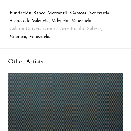
Fundación Banco Mercantil, Caracas, Venezuela.
Ateneo de Valencia, Valencia, Venezuela.
Galería Universitaria de Arte Braulio Salazar
,
Valencia, Venezuela.
Other Artists