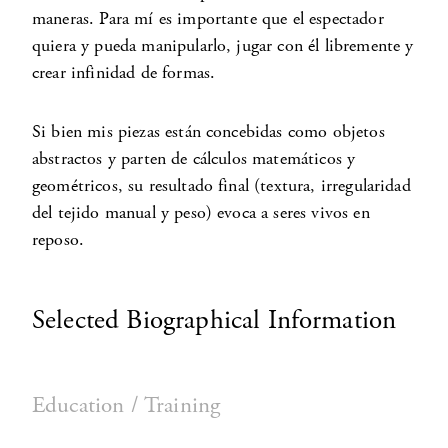
maneras. Para mí es importante que el espectador
quiera y pueda manipularlo, jugar con él libremente y
crear infinidad de formas.
Si bien mis piezas están concebidas como objetos
abstractos y parten de cálculos matemáticos y
geométricos, su resultado final (textura, irregularidad
del tejido manual y peso) evoca a seres vivos en
reposo.
Selected Biographical Information
Education / Training