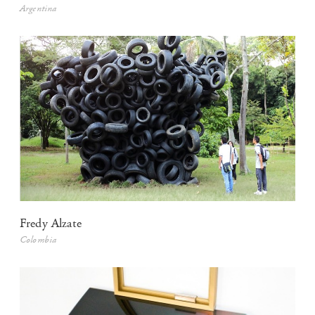
Argentina
Fredy Alzate
Colombia