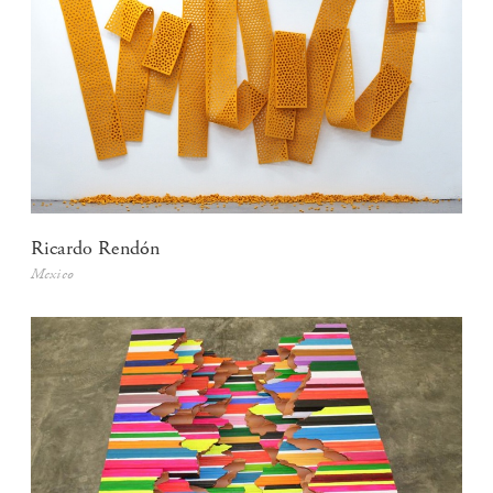
Ricardo Rendón
Mexico