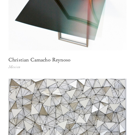
Christian Camacho Reynoso
Mexico