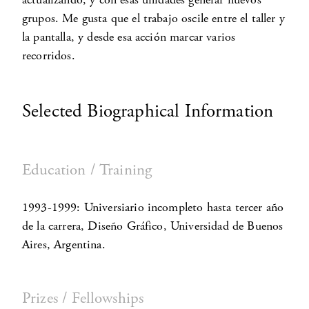
grupos. Me gusta que el trabajo oscile entre el taller y
la pantalla, y desde esa acción marcar varios
recorridos.
Selected Biographical Information
Education / Training
1993-1999: Universiario incompleto hasta tercer año
de la carrera, Diseño Gráfico, Universidad de Buenos
Aires, Argentina.
Prizes / Fellowships