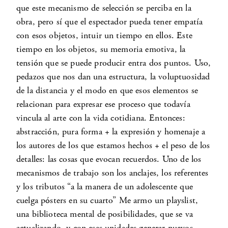
que este mecanismo de selección se perciba en la
obra, pero sí que el espectador pueda tener empatía
con esos objetos, intuir un tiempo en ellos. Este
tiempo en los objetos, su memoria emotiva, la
tensión que se puede producir entra dos puntos. Uso,
pedazos que nos dan una estructura, la voluptuosidad
de la distancia y el modo en que esos elementos se
relacionan para expresar ese proceso que todavía
vincula al arte con la vida cotidiana. Entonces:
abstracción, pura forma + la expresión y homenaje a
los autores de los que estamos hechos + el peso de los
detalles: las cosas que evocan recuerdos. Uno de los
mecanismos de trabajo son los anclajes, los referentes
y los tributos “a la manera de un adolescente que
cuelga pósters en su cuarto” Me armo un playslist,
una biblioteca mental de posibilidades, que se va
actualizando, y con esas unidades generar nuevos