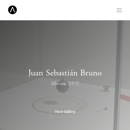
Juan Sebastián Bruno
Mexico, 1975
View Gallery