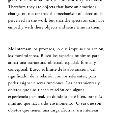
Therefore they are objects that have an emotional
charge, no matter that the mechanism of selection is
perceived in the work but that the spectator can have
empathy with these objects and sense time in them.
Me interesan los procesos, lo que impulsa una acción,
los movimientos. Busco los espacios mínimos para
armar una estructura, objetual, espacial, formal y
conceptual. Busco el límite de la abstracción, del
significado, de la relación con los referentes, para
poder asignar nuevas funciones. Las herramientas y
objetos que uso tienen relación con alguna
experiencia personal, en donde la pasé bien, por más
mínimo que haya sido ese momento. O sea que son
objetos que tienen una carga afectiva, sin interesar