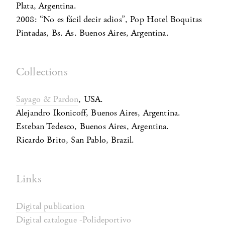
Plata, Argentina.
2008: “No es fácil decir adios”, Pop Hotel Boquitas
Pintadas, Bs. As.
Buenos Aires, Argentina.
Collections
Sayago & Pardon
, USA.
Alejandro Ikonicoff, Buenos Aires, Argentina.
Esteban Tedesco, Buenos Aires, Argentina.
Ricardo Brito, San Pablo, Brazil.
Links
Digital publication
Digital catalogue -Polideportivo