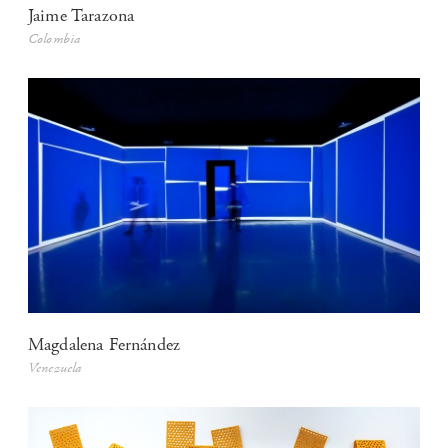
Jaime Tarazona
Colombia
Magdalena Fernández
Venezuela