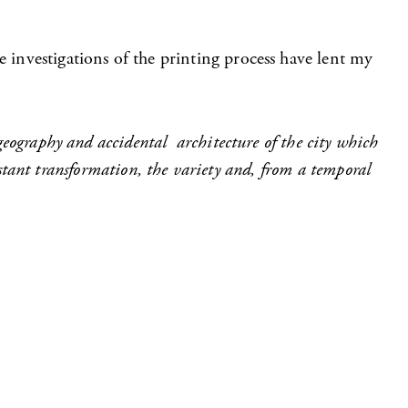
 investigations of the printing process have lent my
geography and accidental architecture of the city which
nstant transformation, the variety and, from a temporal