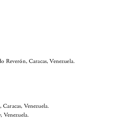
ndo Reverón, Caracas, Venezuela.
 Caracas, Venezuela.
, Venezuela.