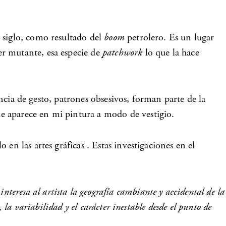
 siglo, como resultado del
boom
petrolero. Es un lugar
er mutante, esa especie de
patchwork
lo que la hace
encia de gesto, patrones obsesivos, forman parte de la
e aparece en mi pintura a modo de vestigio.
en las artes gráficas . Estas investigaciones en el
interesa al artista la geografía cambiante y accidental de la
la variabilidad y el carácter inestable desde el punto de