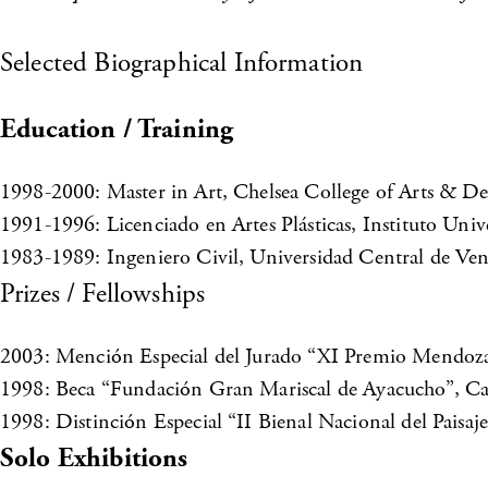
Selected Biographical Information
Education / Training
1998-2000: Master in Art, Chelsea College of Arts & 
1991-1996: Licenciado en Artes Plásticas, Instituto Univ
1983-1989: Ingeniero Civil, Universidad Central de Ven
Prizes / Fellowships
2003: Mención Especial del Jurado “XI Premio Mendoza”
1998: Beca “Fundación Gran Mariscal de Ayacucho”, Car
1998: Distinción Especial “II Bienal Nacional del Pais
Solo Exhibitions