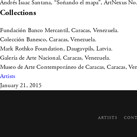
Andrés Isaac Santana, “Soñando el mapa”, ArtNexus No.
Collections
Fundación Banco Mercantil, Caracas, Venezuela.
Colección Banesco, Caracas, Venezuela.
Mark Rothko Foundation, Daugavpils, Latvia.
Galería de Arte Nacional, Caracas, Venezuela.
Museo de Arte Contemporáneo de Caracas, Caracas, Ven
Artists
January 21, 2015
ARTISTS
CONT