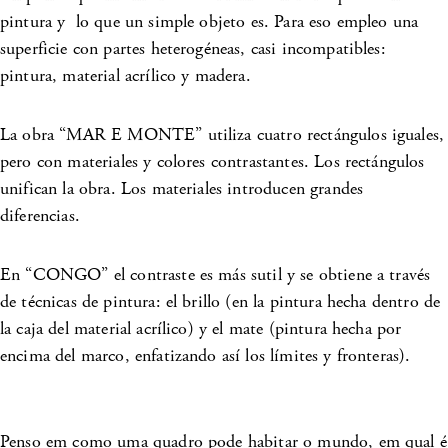
pintura y lo que un simple objeto es. Para eso empleo una
superficie con partes heterogéneas, casi incompatibles:
pintura, material acrílico y madera.
La obra “MAR E MONTE” utiliza cuatro rectángulos iguales,
pero con materiales y colores contrastantes. Los rectángulos
unifican la obra. Los materiales introducen grandes
diferencias.
En “CONGO” el contraste es más sutil y se obtiene a través
de técnicas de pintura: el brillo (en la pintura hecha dentro de
la caja del material acrílico) y el mate (pintura hecha por
encima del marco, enfatizando así los límites y fronteras).
Penso em como uma quadro pode habitar o mundo, em qual é