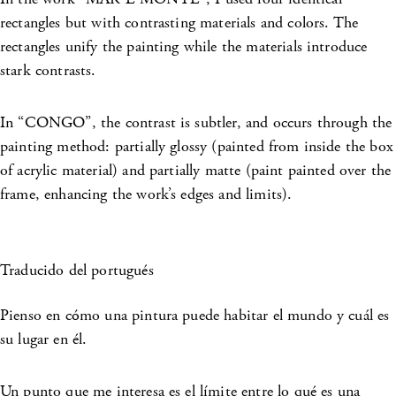
rectangles but with contrasting materials and colors. The
rectangles unify the painting while the materials introduce
stark contrasts.
In “CONGO”, the contrast is subtler, and occurs through the
painting method: partially glossy (painted from inside the box
of acrylic material) and partially matte (paint painted over the
frame, enhancing the work’s edges and limits).
Traducido del portugués
Pienso en cómo una pintura puede habitar el mundo y cuál es
su lugar en él.
Un punto que me interesa es el límite entre lo qué es una