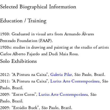
Selected Biographical Information
Education / Training
1980: Graduated in visual arts from Armando Álvares
Penteado Foundation (FAAP).
1980s: studies in drawing and painting at the studio of artists
Carlos Alberto Fajardo and Dudi Maia Rosa.
Solo Exhibitions
2012: “A Pintura na Caixa”,
Galeria Pilar
, São Paulo, Brazil.
2011: “A Pintura na Caixa”,
Lurixs Arte Contemporânea
, São
Paulo, Brazil.
2009: “Entre Cores”,
Lurixs Arte Contemporânea
, São
Paulo, Brazil.
2009: “Estúdio Buck”, São Paulo, Brazil.