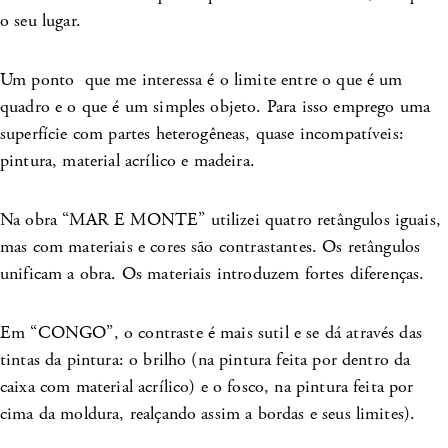
o seu lugar.
Um ponto que me interessa é o limite entre o que é um
quadro e o que é um simples objeto. Para isso emprego uma
superfície com partes heterogêneas, quase incompatíveis:
pintura, material acrílico e madeira.
Na obra “MAR E MONTE” utilizei quatro retângulos iguais,
mas com materiais e cores são contrastantes. Os retângulos
unificam a obra. Os materiais introduzem fortes diferenças.
Em “CONGO”, o contraste é mais sutil e se dá através das
tintas da pintura: o brilho (na pintura feita por dentro da
caixa com material acrílico) e o fosco, na pintura feita por
cima da moldura, realçando assim a bordas e seus limites).