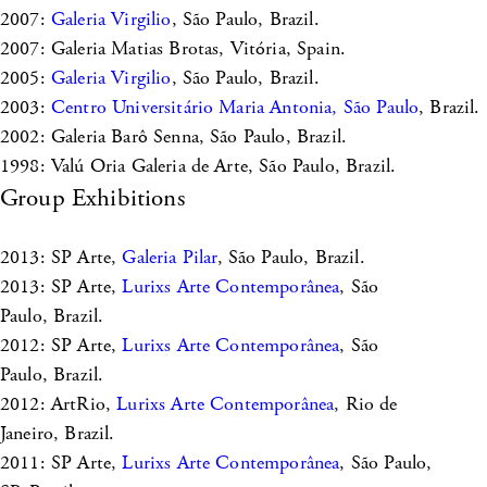
2007:
Galeria Virgilio
, São Paulo, Brazil.
2007: Galeria Matias Brotas, Vitória, Spain.
2005:
Galeria Virgilio
, São Paulo, Brazil.
2003:
Centro Universitário Maria Antonia, São Paulo
, Brazil.
2002: Galeria Barô Senna, São Paulo, Brazil.
1998: Valú Oria Galeria de Arte, São Paulo, Brazil.
Group Exhibitions
2013: SP Arte,
Galeria Pilar
, São Paulo, Brazil.
2013: SP Arte,
Lurixs Arte Contemporânea
, São
Paulo, Brazil.
2012: SP Arte,
Lurixs Arte Contemporânea
, São
Paulo, Brazil.
2012: ArtRio,
Lurixs Arte Contemporânea
, Rio de
Janeiro, Brazil.
2011: SP Arte,
Lurixs Arte Contemporânea
, São Paulo,