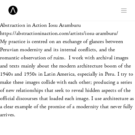
Abstraction in Action
Iosu Aramburu
https://abstractioninaction.com/artists/iosu-aramburu/
My practice is centred on an exchange of glances between
Peruvian modernity and its internal conflicts, and the
romantic observation of ruins. I work with archival images
and texts mainly about the modern architecture boom of the
1940s and 1950s in Latin America, especially in Peru. I try to
make these images collide with each other; producing a series
of new relationships that seek to reveal hidden aspects of the
official discourses that loaded each image. I use architecture as
a clear example of the promise of a modernity that never fully
arrives.