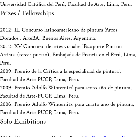
Universidad Católica del Perú, Facultad de Arte, Lima, Peru.
Prizes / Fellowships
2012: III Concurso latinoamericano de pintura ‘Arcos
Dorados’, ArteBA, Buenos Aires, Argentina.
2012: XV Concurso de artes visuales ‘Pasaporte Para un
Artista’ (tercer puesto), Embajada de Francia en el Perú, Lima,
Peru.
2009: Premio de la Crítica a la especialidad de pintura’,
Facultad de Arte-PUCP, Lima, Peru.
2009: Premio ‘Adolfo Winternitz’ para sexto año de pintura,
Facultad de Arte-PUCP, Lima, Peru.
2006: Premio ‘Adolfo Winternitz’ para cuarto año de pintura,
Facultad de Arte-PUCP, Lima, Peru.
Solo Exhibitions