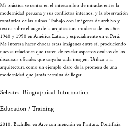
Mi práctica se centra en el intercambio de miradas entre la
modernidad peruana y sus conflictos internos, y la observación
romántica de las ruinas. Trabajo con imágenes de archivo y
textos sobre el auge de la arquitectura moderna de los años
1940 y 1950 en América Latina y especialmente en el Perú.
Me interesa hacer chocar estas imágenes entre sí, produciendo
nuevas relaciones que traten de revelar aspectos ocultos de los
discursos oficiales que cargaba cada imagen. Utilizo a la
arquitectura como un ejemplo claro de la promesa de una
modernidad que jamás termina de llegar.
Selected Biographical Information
Education / Training
2010: Bachiller en Arte con mención en Pintura. Pontificia