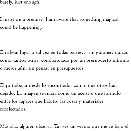
barely, just enough.
I insist on a premise. I am aware that something magical
could be happening.
En algún lugar o tal vez en todas partes… sin guiones, quizás
como tantos otros, condicionado por un presupuesto mínimo
o mejor aún, sin pensar en presupuestos.
Elijo trabajar desde lo encontrado, con lo que otros han
dejado. La imagen se inicia como un acertijo que formulo
entre los lugares que habito, las cosas y materiales
recolectados.
Más allá, alguien observa. Tal vez un vecino que me ve bajo el