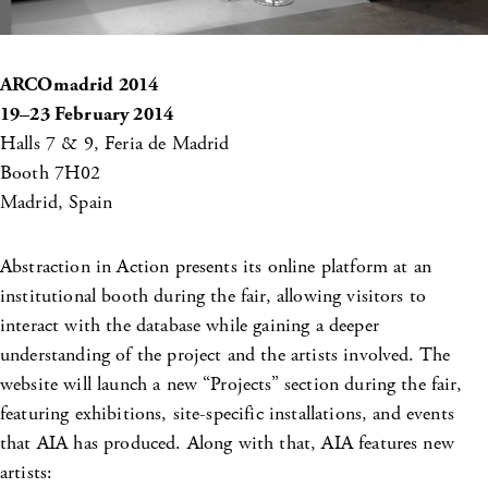
ARCOmadrid 2014
19–23 February 2014
Halls 7 & 9, Feria de Madrid
Booth 7H02
Madrid, Spain
Abstraction in Action presents its online platform at an
institutional booth during the fair, allowing visitors to
interact with the database while gaining a deeper
understanding of the project and the artists involved. The
website will launch a new “Projects” section during the fair,
featuring exhibitions, site-specific installations, and events
that AIA has produced. Along with that, AIA features new
artists: