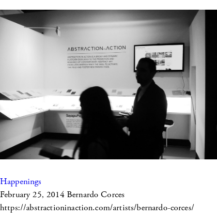
Happenings
February 25, 2014
Bernardo Corces
https://abstractioninaction.com/artists/bernardo-corces/