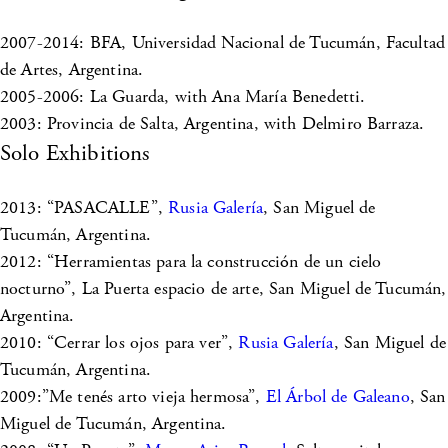
2007-2014: BFA, Universidad Nacional de Tucumán, Facultad
de Artes, Argentina.
2005-2006: La Guarda, with Ana María Benedetti.
2003: Provincia de Salta, Argentina, with Delmiro Barraza.
Solo Exhibitions
2013: “PASACALLE”,
Rusia Galería
, San Miguel de
Tucumán, Argentina.
2012: “Herramientas para la construcción de un cielo
nocturno”, La Puerta espacio de arte, San Miguel de Tucumán,
Argentina.
2010: “Cerrar los ojos para ver”,
Rusia Galería
, San Miguel de
Tucumán, Argentina.
2009:”Me tenés arto vieja hermosa”,
El Árbol de Galeano
, San
Miguel de Tucumán, Argentina.