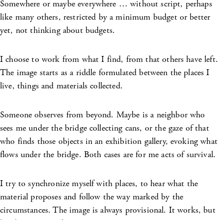
Somewhere or maybe everywhere … without script, perhaps
like many others, restricted by a minimum budget or better
yet, not thinking about budgets.
I choose to work from what I find, from that others have left.
The image starts as a riddle formulated between the places I
live, things and materials collected.
Someone observes from beyond. Maybe is a neighbor who
sees me under the bridge collecting cans, or the gaze of that
who finds those objects in an exhibition gallery, evoking what
flows under the bridge. Both cases are for me acts of survival.
I try to synchronize myself with places, to hear what the
material proposes and follow the way marked by the
circumstances. The image is always provisional. It works, but