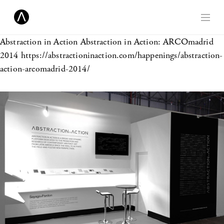
Abstraction in Action
Abstraction in Action: ARCOmadrid
2014 https://abstractioninaction.com/happenings/abstraction-
action-arcomadrid-2014/