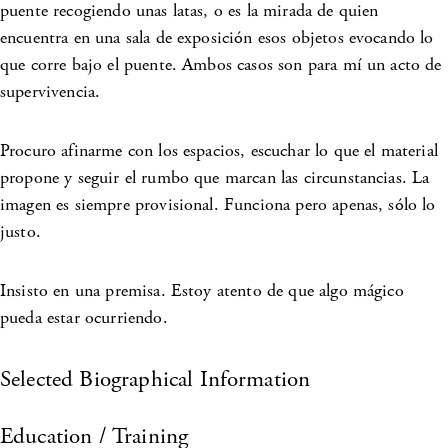
puente recogiendo unas latas, o es la mirada de quien
encuentra en una sala de exposición esos objetos evocando lo
que corre bajo el puente. Ambos casos son para mí un acto de
supervivencia.
Procuro afinarme con los espacios, escuchar lo que el material
propone y seguir el rumbo que marcan las circunstancias. La
imagen es siempre provisional. Funciona pero apenas, sólo lo
justo.
Insisto en una premisa. Estoy atento de que algo mágico
pueda estar ocurriendo.
Selected Biographical Information
Education / Training