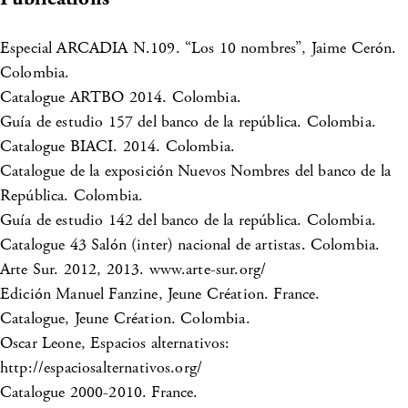
Especial ARCADIA N.109. “Los 10 nombres”, Jaime Cerón.
Colombia.
Catalogue ARTBO 2014. Colombia.
Guía de estudio 157 del banco de la república. Colombia.
Catalogue BIACI. 2014. Colombia.
Catalogue de la exposición Nuevos Nombres del banco de la
República. Colombia.
Guía de estudio 142 del banco de la república. Colombia.
Catalogue 43 Salón (inter) nacional de artistas. Colombia.
Arte Sur. 2012, 2013. www.arte-sur.org/
Edición Manuel Fanzine, Jeune Création. France.
Catalogue, Jeune Création. Colombia.
Oscar Leone, Espacios alternativos:
http://espaciosalternativos.org/
Catalogue 2000-2010. France.