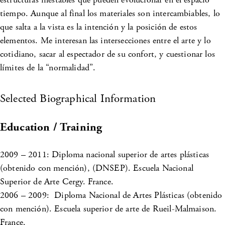
tiempo. Aunque al final los materiales son intercambiables, lo
que salta a la vista es la intención y la posición de estos
elementos. Me interesan las intersecciones entre el arte y lo
cotidiano, sacar al espectador de su confort, y cuestionar los
límites de la “normalidad”.
Selected Biographical Information
Education / Training
2009 – 2011: Diploma nacional superior de artes plásticas
(obtenido con mención), (DNSEP). Escuela Nacional
Superior de Arte Cergy. France.
2006 – 2009: Diploma Nacional de Artes Plásticas (obtenido
con mención). Escuela superior de arte de Rueil-Malmaison.
France.