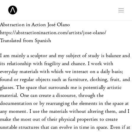
Abstraction in Action
José Olano
https://abstractioninaction.com/artists/jose-olano/
Translated from Spanish
I am mainly a sculptor and my subject of study is balance and
its relationship with fragility and chance. I work with
everyday materials with which we interact on a daily basis;
found or regular objects such as furniture, clothing, fruit, and
glasses. The space that surrounds me is potentially artistic
material. One can create a discourse, through the
documentation or by rearranging the elements in the space at
any moment. I use the materials without altering them, and I
make the most out of their physical properties to create
unstable structures that can evolve in time in space. Even if at