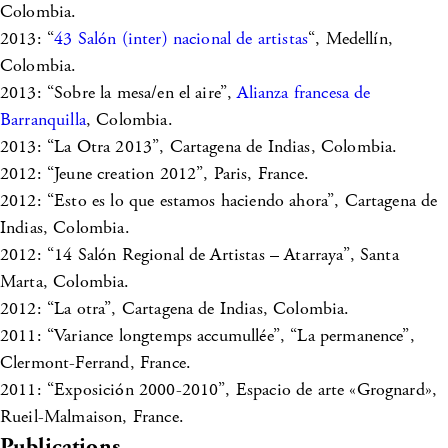
Colombia.
2013: “
43 Salón (inter) nacional de artistas
“, Medellín,
Colombia.
2013: “Sobre la mesa/en el aire”,
Alianza francesa de
Barranquilla
, Colombia.
2013: “La Otra 2013”, Cartagena de Indias, Colombia.
2012: “Jeune creation 2012”, Paris, France.
2012: “Esto es lo que estamos haciendo ahora”, Cartagena de
Indias, Colombia.
2012: “14 Salón Regional de Artistas – Atarraya”, Santa
Marta, Colombia.
2012: “La otra”, Cartagena de Indias, Colombia.
2011: “Variance longtemps accumullée”, “La permanence”,
Clermont-Ferrand, France.
2011: “Exposición 2000-2010”, Espacio de arte «Grognard»,
Rueil-Malmaison, France.
Publications