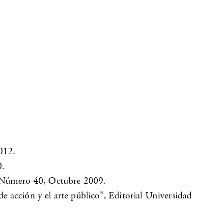
012.
0.
, Número 40, Octubre 2009.
e acción y el arte público”, Editorial Universidad