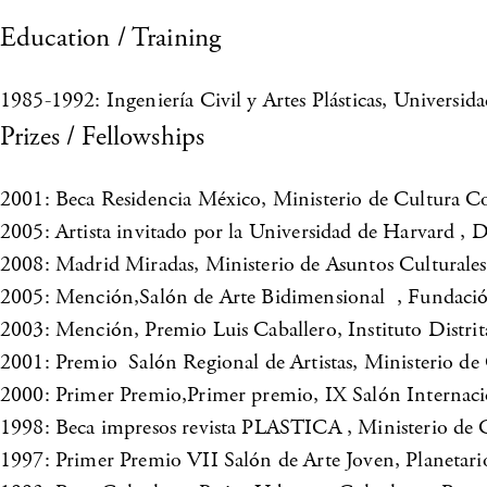
Education / Training
1985-1992: Ingeniería Civil y Artes Plásticas, Universi
Prizes / Fellowships
2001: Beca Residencia México, Ministerio de Cultura
2005: Artista invitado por la Universidad de Harvard ,
2008: Madrid Miradas, Ministerio de Asuntos Culturales
2005: Mención,Salón de Arte Bidimensional , Fundaci
2003: Mención, Premio Luis Caballero, Instituto Distri
2001: Premio Salón Regional de Artistas, Ministerio de
2000: Primer Premio,Primer premio, IX Salón Interna
1998: Beca impresos revista PLASTICA , Ministerio de 
1997: Primer Premio VII Salón de Arte Joven, Planetari