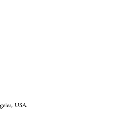
geles, USA.