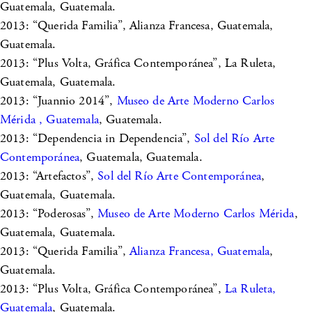
Guatemala, Guatemala.
2013: “Querida Familia”, Alianza Francesa, Guatemala,
Guatemala.
2013: “Plus Volta, Gráfica Contemporánea”, La Ruleta,
Guatemala, Guatemala.
2013: “Juannio 2014”,
Museo de Arte Moderno Carlos
Mérida , Guatemala
, Guatemala.
2013: “Dependencia in Dependencia”,
Sol del Río Arte
Contemporánea
, Guatemala, Guatemala.
2013: “Artefactos”,
Sol del Río Arte Contemporánea
,
Guatemala, Guatemala.
2013: “Poderosas”,
Museo de Arte Moderno Carlos Mérida
,
Guatemala, Guatemala.
2013: “Querida Familia”,
Alianza Francesa, Guatemala
,
Guatemala.
2013: “Plus Volta, Gráfica Contemporánea”,
La Ruleta,
Guatemala
, Guatemala.