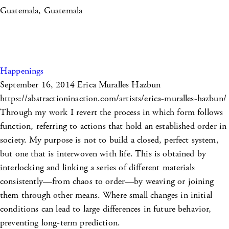
Guatemala, Guatemala
Happenings
September 16, 2014
Erica Muralles Hazbun
https://abstractioninaction.com/artists/erica-muralles-hazbun/
Through my work I revert the process in which form follows
function, referring to actions that hold an established order in
society. My purpose is not to build a closed, perfect system,
but one that is interwoven with life. This is obtained by
interlocking and linking a series of different materials
consistently—from chaos to order—by weaving or joining
them through other means. Where small changes in initial
conditions can lead to large differences in future behavior,
preventing long-term prediction.