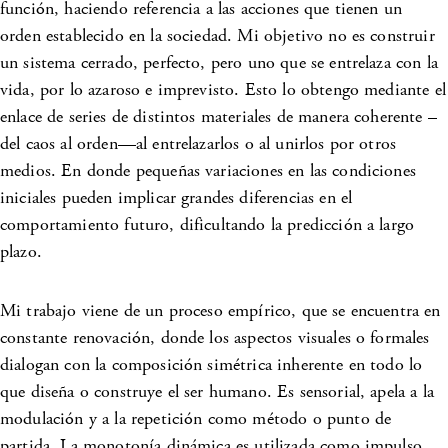
función, haciendo referencia a las acciones que tienen un
orden establecido en la sociedad. Mi objetivo no es construir
un sistema cerrado, perfecto, pero uno que se entrelaza con la
vida, por lo azaroso e imprevisto. Esto lo obtengo mediante el
enlace de series de distintos materiales de manera coherente –
del caos al orden—al entrelazarlos o al unirlos por otros
medios. En donde pequeñas variaciones en las condiciones
iniciales pueden implicar grandes diferencias en el
comportamiento futuro, dificultando la predicción a largo
plazo.
Mi trabajo viene de un proceso empírico, que se encuentra en
constante renovación, donde los aspectos visuales o formales
dialogan con la composición simétrica inherente en todo lo
que diseña o construye el ser humano. Es sensorial, apela a la
modulación y a la repetición como método o punto de
partida. La monotonía dinámica es utilizada como impulso