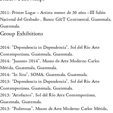
2011: Primer Lugar – Artista menor de 30 años –III Salón
Nacional del Grabado-, Banco G&T Continental, Guatemala,
Guatemala.
Group Exhibitions
2014: “Dependencia in Dependencia”, Sol del Río Arte
Contemporánea, Guatemala, Guatemala.
2014: “Juannio 2014”, Museo de Arte Moderno Carlos
Mérida, Guatemala, Guatemala.
2014: “In Situ”, SOMA, Guatemala, Guatemala.
2013: “Dependencia in Dependencia”, Sol del Río Arte
Contemporánea, Guatemala, Guatemala.
2013: “Artefactos”, Sol del Río Arte Contemporánea,
Guatemala, Guatemala.
2013: “Poderosas”, Museo de Arte Moderno Carlos Mérida,