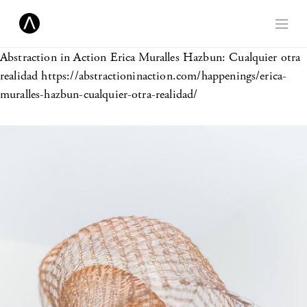
Abstraction in Action
Erica Muralles Hazbun: Cualquier otra
realidad https://abstractioninaction.com/happenings/erica-
muralles-hazbun-cualquier-otra-realidad/