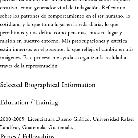
creativo, como generador vital de indagación. Reflexiono
sobre los patrones de comportamiento en el ser humano, lo
cotidiano y lo que toma lugar en la vida diaria, lo que
percibimos y nos define como personas, nuestro lugar y
misión en nuestro entorno. Mis preocupaciones y estética
están inmersos en el presente, lo que refleja el cambio en mis
imágenes. Este proceso me ayuda a organizar la realidad a
través de la representación.
Selected Biographical Information
Education / Training
2000-2005: Licenciatura Diseño Gráfico, Universidad Rafael
Landívar, Guatemala, Guatemala.
Prizes / Fellowships