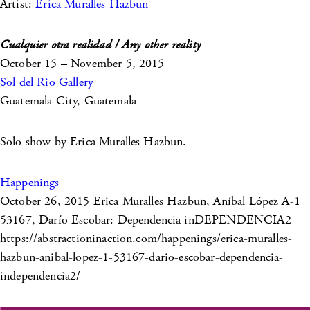
Artist:
Erica Muralles Hazbun
Cualquier otra realidad / Any other reality
October 15 – November 5, 2015
Sol del Rio Gallery
Guatemala City, Guatemala
Solo show by Erica Muralles Hazbun.
Happenings
October 26, 2015
Erica Muralles Hazbun, Aníbal López A-1
53167, Darío Escobar: Dependencia inDEPENDENCIA2
https://abstractioninaction.com/happenings/erica-muralles-
hazbun-anibal-lopez-1-53167-dario-escobar-dependencia-
independencia2/