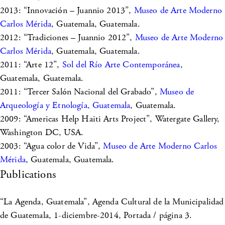
2013: “Innovación – Juannio 2013”,
Museo de Arte Moderno
Carlos Mérida
, Guatemala, Guatemala.
2012: “Tradiciones – Juannio 2012”,
Museo de Arte Moderno
Carlos Mérida
, Guatemala, Guatemala.
2011: “Arte 12”,
Sol del Río Arte Contemporánea
,
Guatemala, Guatemala.
2011: “Tercer Salón Nacional del Grabado”,
Museo de
Arqueología y Etnología, Guatemala
, Guatemala.
2009: “Americas Help Haiti Arts Project”, Watergate Gallery,
Washington DC, USA.
2003: “Agua color de Vida”,
Museo de Arte Moderno Carlos
Mérida
, Guatemala, Guatemala.
Publications
“La Agenda, Guatemala”, Agenda Cultural de la Municipalidad
de Guatemala, 1-diciembre-2014, Portada / página 3.