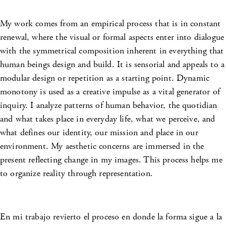
My work comes from an empirical process that is in constant
renewal, where the visual or formal aspects enter into dialogue
with the symmetrical composition inherent in everything that
human beings design and build. It is sensorial and appeals to a
modular design or repetition as a starting point. Dynamic
monotony is used as a creative impulse as a vital generator of
inquiry. I analyze patterns of human behavior, the quotidian
and what takes place in everyday life, what we perceive, and
what defines our identity, our mission and place in our
environment. My aesthetic concerns are immersed in the
present reflecting change in my images. This process helps me
to organize reality through representation.
En mi trabajo revierto el proceso en donde la forma sigue a la