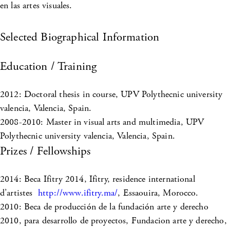
en las artes visuales.
Selected Biographical Information
Education / Training
2012: Doctoral thesis in course, UPV Polythecnic university
valencia, Valencia, Spain.
2008-2010: Master in visual arts and multimedia, UPV
Polythecnic university valencia, Valencia, Spain.
Prizes / Fellowships
2014: Beca Ifitry 2014, Ifitry, residence international
d’artistes
http://www.ifitry.ma/
, Essaouira, Morocco.
2010: Beca de producción de la fundación arte y derecho
2010, para desarrollo de proyectos, Fundacion arte y derecho,