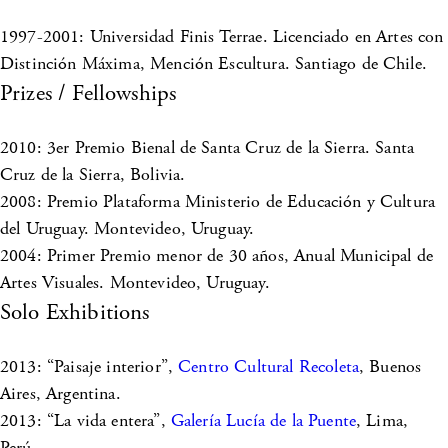
1997-2001: Universidad Finis Terrae. Licenciado en Artes con
Distinción Máxima, Mención Escultura. Santiago de Chile.
Prizes / Fellowships
2010: 3er Premio Bienal de Santa Cruz de la Sierra. Santa
Cruz de la Sierra, Bolivia.
2008: Premio Plataforma Ministerio de Educación y Cultura
del Uruguay. Montevideo, Uruguay.
2004: Primer Premio menor de 30 años, Anual Municipal de
Artes Visuales. Montevideo, Uruguay.
Solo Exhibitions
2013: “Paisaje interior”,
Centro Cultural Recoleta
, Buenos
Aires, Argentina.
2013: “La vida entera”,
Galería Lucía de la Puente
, Lima,
Perú.