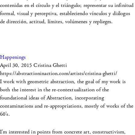
contenidas en el círculo y el triángulo; representar su infinitud
formal, visual y perceptiva, estableciendo vínculos y diálogos
de dirección, actitud, límites, volúmenes y replieges.
Happenings
April 30, 2015
Cristina Ghetti
https://abstractioninaction.com/artists/cristina-ghetti/
I work with geometric abstraction, the goal of my work is
both the interest in the re-contextualization of the
foundational ideas of Abstraction, incorporating
contaminations and re-appropriations, mostly of works of the
60’s.
I’m interested in points from concrete art, constructivism,