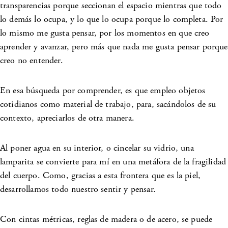
transparencias porque seccionan el espacio mientras que todo
lo demás lo ocupa, y lo que lo ocupa porque lo completa. Por
lo mismo me gusta pensar, por los momentos en que creo
aprender y avanzar, pero más que nada me gusta pensar porque
creo no entender.
En esa búsqueda por comprender, es que empleo objetos
cotidianos como material de trabajo, para, sacándolos de su
contexto, apreciarlos de otra manera.
Al poner agua en su interior, o cincelar su vidrio, una
lamparita se convierte para mí en una metáfora de la fragilidad
del cuerpo. Como, gracias a esta frontera que es la piel,
desarrollamos todo nuestro sentir y pensar.
Con cintas métricas, reglas de madera o de acero, se puede