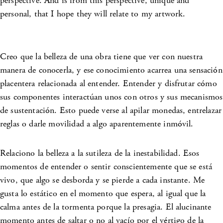
perspective. And is from this perspective, unique and
personal, that I hope they will relate to my artwork.
Creo que la belleza de una obra tiene que ver con nuestra
manera de conocerla, y ese conocimiento acarrea una sensación
placentera relacionada al entender. Entender y disfrutar cómo
sus componentes interactúan unos con otros y sus mecanismos
de sustentación. Esto puede verse al apilar monedas, entrelazar
reglas o darle movilidad a algo aparentemente inmóvil.
Relaciono la belleza a la sutileza de la inestabilidad. Esos
momentos de entender o sentir conscientemente que se está
vivo, que algo se desborda y se pierde a cada instante. Me
gusta lo estático en el momento que espera, al igual que la
calma antes de la tormenta porque la presagia. El alucinante
momento antes de saltar o no al vacío por el vértigo de la