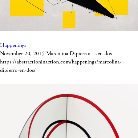
Happenings
November 20, 2015
Marcolina Dipierro: …en dos
https://abstractioninaction.com/happenings/marcolina-
dipierro-en-dos/