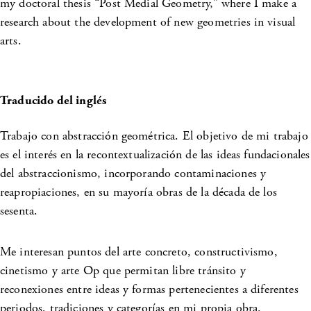
my doctoral thesis “Post Medial Geometry,” where I make a
research about the development of new geometries in visual
arts.
Traducido del inglés
Trabajo con abstracción geométrica. El objetivo de mi trabajo
es el interés en la recontextualización de las ideas fundacionales
del abstraccionismo, incorporando contaminaciones y
reapropiaciones, en su mayoría obras de la década de los
sesenta.
Me interesan puntos del arte concreto, constructivismo,
cinetismo y arte Op que permitan libre tránsito y
reconexiones entre ideas y formas pertenecientes a diferentes
periodos, tradiciones y categorías en mi propia obra.