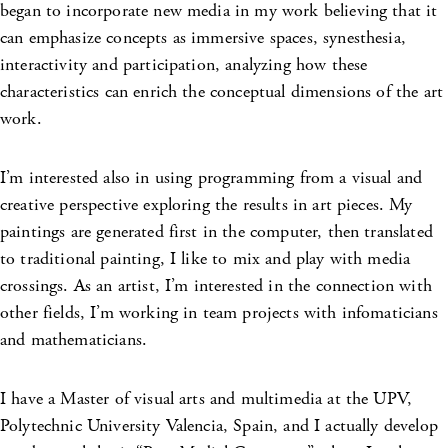
began to incorporate new media in my work believing that it
can emphasize concepts as immersive spaces, synesthesia,
interactivity and participation, analyzing how these
characteristics can enrich the conceptual dimensions of the art
work.
I’m interested also in using programming from a visual and
creative perspective exploring the results in art pieces. My
paintings are generated first in the computer, then translated
to traditional painting, I like to mix and play with media
crossings. As an artist, I’m interested in the connection with
other fields, I’m working in team projects with infomaticians
and mathematicians.
I have a Master of visual arts and multimedia at the UPV,
Polytechnic University Valencia, Spain, and I actually develop