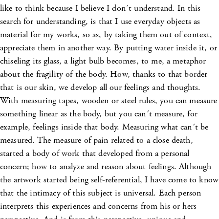
like to think because I believe I don´t understand. In this
search for understanding, is that I use everyday objects as
material for my works, so as, by taking them out of context,
appreciate them in another way. By putting water inside it, or
chiseling its glass, a light bulb becomes, to me, a metaphor
about the fragility of the body. How, thanks to that border
that is our skin, we develop all our feelings and thoughts.
With measuring tapes, wooden or steel rules, you can measure
something linear as the body, but you can´t measure, for
example, feelings inside that body. Measuring what can´t be
measured. The measure of pain related to a close death,
started a body of work that developed from a personal
concern; how to analyze and reason about feelings. Although
the artwork started being self-referential, I have come to know
that the intimacy of this subject is universal. Each person
interprets this experiences and concerns from his or hers