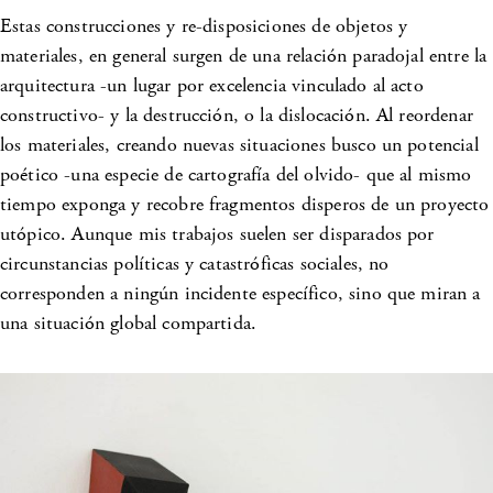
Estas construcciones y re-disposiciones de objetos y
materiales, en general surgen de una relación paradojal entre la
arquitectura -un lugar por excelencia vinculado al acto
constructivo- y la destrucción, o la dislocación. Al reordenar
los materiales, creando nuevas situaciones busco un potencial
poético -una especie de cartografía del olvido- que al mismo
tiempo exponga y recobre fragmentos disperos de un proyecto
utópico. Aunque mis trabajos suelen ser disparados por
circunstancias políticas y catastróficas sociales, no
corresponden a ningún incidente específico, sino que miran a
una situación global compartida.