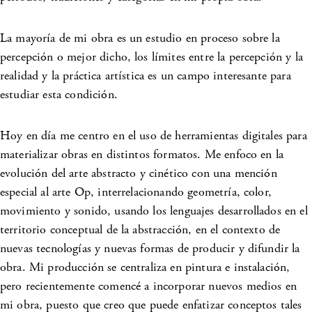
La mayoría de mi obra es un estudio en proceso sobre la
percepción o mejor dicho, los límites entre la percepción y la
realidad y la práctica artística es un campo interesante para
estudiar esta condición.
Hoy en día me centro en el uso de herramientas digitales para
materializar obras en distintos formatos. Me enfoco en la
evolución del arte abstracto y cinético con una mención
especial al arte Op, interrelacionando geometría, color,
movimiento y sonido, usando los lenguajes desarrollados en el
territorio conceptual de la abstracción, en el contexto de
nuevas tecnologías y nuevas formas de producir y difundir la
obra. Mi producción se centraliza en pintura e instalación,
pero recientemente comencé a incorporar nuevos medios en
mi obra, puesto que creo que puede enfatizar conceptos tales