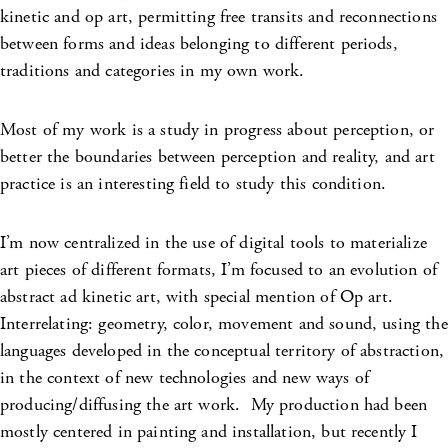
kinetic and op art, permitting free transits and reconnections
between forms and ideas belonging to different periods,
traditions and categories in my own work.
Most of my work is a study in progress about perception, or
better the boundaries between perception and reality, and art
practice is an interesting field to study this condition.
I’m now centralized in the use of digital tools to materialize
art pieces of different formats, I’m focused to an evolution of
abstract ad kinetic art, with special mention of Op art.
Interrelating: geometry, color, movement and sound, using the
languages developed in the conceptual territory of abstraction,
in the context of new technologies and new ways of
producing/diffusing the art work. My production had been
mostly centered in painting and installation, but recently I