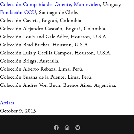
Colección Compañía del Oriente, Montevideo
, Uruguay.
Fundación CCU
, Santiago de Chile.
Colección Gaviria, Bogotá, Colombia.
Colección Alejandro Castaño, Bogotá, Colombia.
Colección Louis and Gale Adler, Houston, U.S.A.
Colección Brad Bucher, Houston, U.S.A.
Colección Luis y Cecilia Campos, Houston, U.S.A.
Colección Briggs, Australia.
Colección Alberto Rebaza, Lima, Perú.
Colección Susana de la Puente, Lima, Perú.
Colección Andrés Von Buch, Buenos Aires, Argentina.
Artists
October 9, 2013


