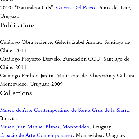
2010: “Naturaleza Gris”,
Galería Del Paseo
, Punta del Este,
Uruguay.
Publications
Catálogo Obra reciente. Galería Isabel Aninat. Santiago de
Chile. 2011
Catálogo Proyecto Desvelo. Fundación CCU. Santiago de
Chile. 2011
Catálogo Perdido Jardín. Ministerio de Educación y Cultura.
Montevideo, Uruguay. 2009
Collections
Museo de Arte Contemporáneo de Santa Cruz de la Sierra
,
Bolivia.
Museo Juan Manuel Blanes, Montevideo
, Uruguay.
Espacio de Arte Contemporáneo
, Montevideo, Uruguay.