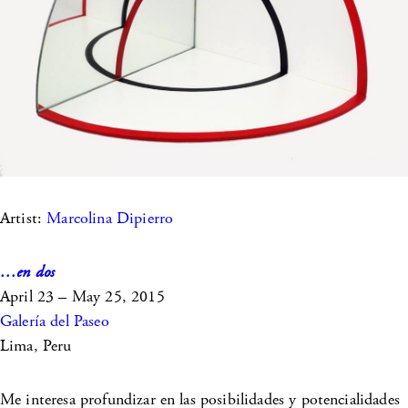
Artist:
Marcolina Dipierro
…en dos
April 23 – May 25, 2015
Galería del Paseo
Lima, Peru
Me interesa profundizar en las posibilidades y potencialidades