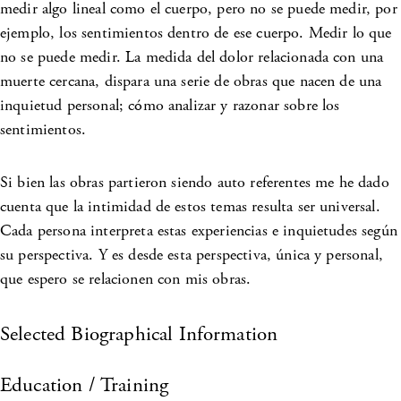
medir algo lineal como el cuerpo, pero no se puede medir, por
ejemplo, los sentimientos dentro de ese cuerpo. Medir lo que
no se puede medir. La medida del dolor relacionada con una
muerte cercana, dispara una serie de obras que nacen de una
inquietud personal; cómo analizar y razonar sobre los
sentimientos.
Si bien las obras partieron siendo auto referentes me he dado
cuenta que la intimidad de estos temas resulta ser universal.
Cada persona interpreta estas experiencias e inquietudes según
su perspectiva. Y es desde esta perspectiva, única y personal,
que espero se relacionen con mis obras.
Selected Biographical Information
Education / Training