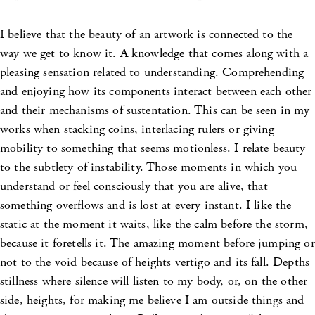
I believe that the beauty of an artwork is connected to the
way we get to know it. A knowledge that comes along with a
pleasing sensation related to understanding. Comprehending
and enjoying how its components interact between each other
and their mechanisms of sustentation. This can be seen in my
works when stacking coins, interlacing rulers or giving
mobility to something that seems motionless. I relate beauty
to the subtlety of instability. Those moments in which you
understand or feel consciously that you are alive, that
something overflows and is lost at every instant. I like the
static at the moment it waits, like the calm before the storm,
because it foretells it. The amazing moment before jumping or
not to the void because of heights vertigo and its fall. Depths
stillness where silence will listen to my body, or, on the other
side, heights, for making me believe I am outside things and