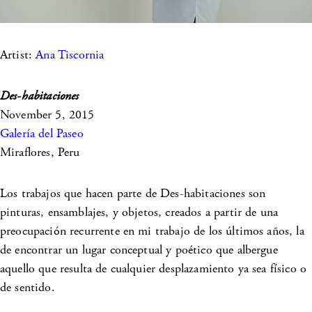
Artist:
Ana Tiscornia
Des-habitaciones
November 5, 2015
Galería del Paseo
Miraflores, Peru
Los trabajos que hacen parte de Des-habitaciones son
pinturas, ensamblajes, y objetos, creados a partir de una
preocupación recurrente en mi trabajo de los últimos años, la
de encontrar un lugar conceptual y poético que albergue
aquello que resulta de cualquier desplazamiento ya sea físico o
de sentido.