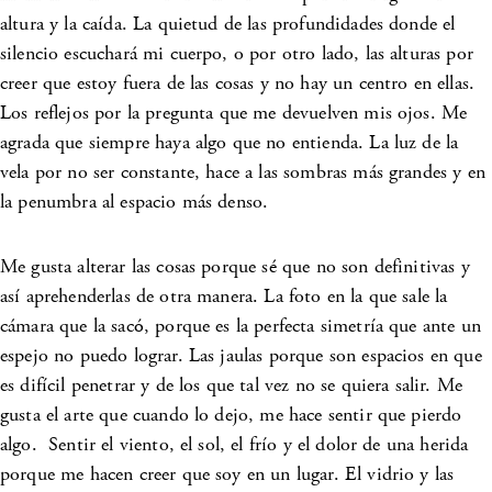
altura y la caída. La quietud de las profundidades donde el
silencio escuchará mi cuerpo, o por otro lado, las alturas por
creer que estoy fuera de las cosas y no hay un centro en ellas.
Los reflejos por la pregunta que me devuelven mis ojos. Me
agrada que siempre haya algo que no entienda. La luz de la
vela por no ser constante, hace a las sombras más grandes y en
la penumbra al espacio más denso.
Me gusta alterar las cosas porque sé que no son definitivas y
así aprehenderlas de otra manera. La foto en la que sale la
cámara que la sacó, porque es la perfecta simetría que ante un
espejo no puedo lograr. Las jaulas porque son espacios en que
es difícil penetrar y de los que tal vez no se quiera salir. Me
gusta el arte que cuando lo dejo, me hace sentir que pierdo
algo. Sentir el viento, el sol, el frío y el dolor de una herida
porque me hacen creer que soy en un lugar. El vidrio y las