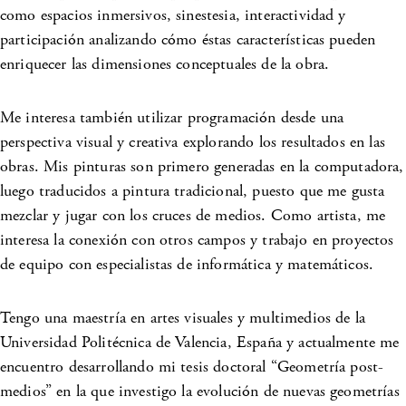
como espacios inmersivos, sinestesia, interactividad y
participación analizando cómo éstas características pueden
enriquecer las dimensiones conceptuales de la obra.
Me interesa también utilizar programación desde una
perspectiva visual y creativa explorando los resultados en las
obras. Mis pinturas son primero generadas en la computadora,
luego traducidos a pintura tradicional, puesto que me gusta
mezclar y jugar con los cruces de medios. Como artista, me
interesa la conexión con otros campos y trabajo en proyectos
de equipo con especialistas de informática y matemáticos.
Tengo una maestría en artes visuales y multimedios de la
Universidad Politécnica de Valencia, España y actualmente me
encuentro desarrollando mi tesis doctoral “Geometría post-
medios” en la que investigo la evolución de nuevas geometrías