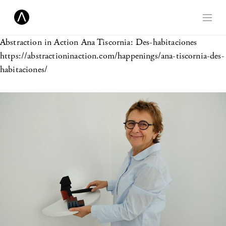
Abstraction in Action
Ana Tiscornia: Des-habitaciones
https://abstractioninaction.com/happenings/ana-tiscornia-des-
habitaciones/