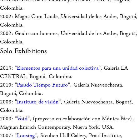
Colombia.
2002: Magna Cum Laude, Universidad de los Andes, Bogotá,
Colombia.
2002: Grado con honores, Universidad de los Andes, Bogotá,
Colombia.
Solo Exhibitions
2013: “
Elementos para una unidad colectiva
“, Galería LA
CENTRAL, Bogotá, Colombia.
2010: “
Pasado Tiempo Futuro
“, Galería Nueveochenta,
Bogotá, Colombia.
2008: “
Instituto de visión
“, Galería Nueveochenta, Bogotá,
Colombia.
2008: “
Void
“, (proyecto en colaboración con Mónica Páez).
Magnan Emrich Contemporary, Nueva York, USA.
2007: “
Loosing
“, Steuben Hall Gallery, Pratt Institute,