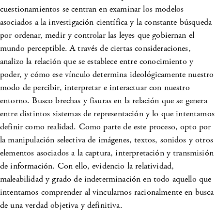
cuestionamientos se centran en examinar los modelos
asociados a la investigación científica y la constante búsqueda
por ordenar, medir y controlar las leyes que gobiernan el
mundo perceptible. A través de ciertas consideraciones,
analizo la relación que se establece entre conocimiento y
poder, y cómo ese vínculo determina ideológicamente nuestro
modo de percibir, interpretar e interactuar con nuestro
entorno. Busco brechas y fisuras en la relación que se genera
entre distintos sistemas de representación y lo que intentamos
definir como realidad. Como parte de este proceso, opto por
la manipulación selectiva de imágenes, textos, sonidos y otros
elementos asociados a la captura, interpretación y transmisión
de información. Con ello, evidencio la relatividad,
maleabilidad y grado de indeterminación en todo aquello que
intentamos comprender al vincularnos racionalmente en busca
de una verdad objetiva y definitiva.