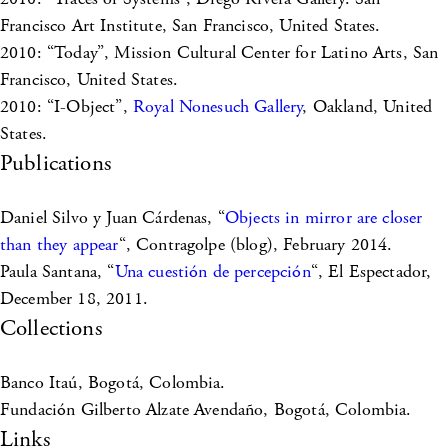
Francisco Art Institute, San Francisco, United States.
2010: “Today”, Mission Cultural Center for Latino Arts, San
Francisco, United States.
2010: “I-Object”,
Royal Nonesuch Gallery
, Oakland, United
States.
Publications
Daniel Silvo y Juan Cárdenas, “
Objects in mirror are closer
than they appear
“, Contragolpe (blog), February 2014.
Paula Santana, “
Una cuestión de percepción
“, El Espectador,
December 18, 2011.
Collections
Banco Itaú, Bogotá, Colombia.
Fundación Gilberto Alzate Avendaño, Bogotá, Colombia.
Links