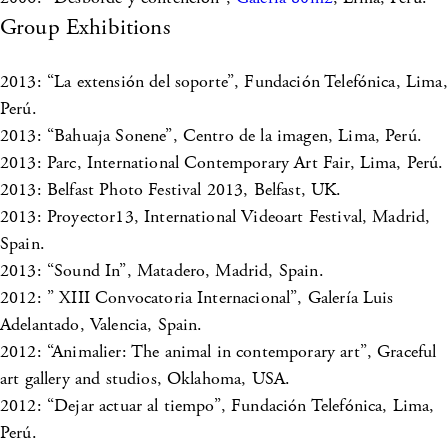
Group Exhibitions
2013: “La extensión del soporte”, Fundación Telefónica, Lima,
Perú.
2013: “Bahuaja Sonene”, Centro de la imagen, Lima, Perú.
2013: Parc, International Contemporary Art Fair, Lima, Perú.
2013: Belfast Photo Festival 2013, Belfast, UK.
2013: Proyector13, International Videoart Festival, Madrid,
Spain.
2013: “Sound In”, Matadero, Madrid, Spain.
2012: ” XIII Convocatoria Internacional”, Galería Luis
Adelantado, Valencia, Spain.
2012: “Animalier: The animal in contemporary art”, Graceful
art gallery and studios, Oklahoma, USA.
2012: “Dejar actuar al tiempo”, Fundación Telefónica, Lima,
Perú.