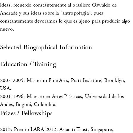
ideas, recuerdo constantemente al brasilero Oswaldo de
Andrade y sus ideas sobre la “antropofagia”, pues
constantemente devoramos lo que es ajeno para producir algo
nuevo.
Selected Biographical Information
Education / Training
2007-2005: Master in Fine Arts, Pratt Institute, Brooklyn,
USA.
2001-1996: Maestro en Artes Plásticas, Universidad de los
Andes, Bogotá, Colombia.
Prizes / Fellowships
2013: Premio LARA 2012, Asiaciti Trust, Singapore,