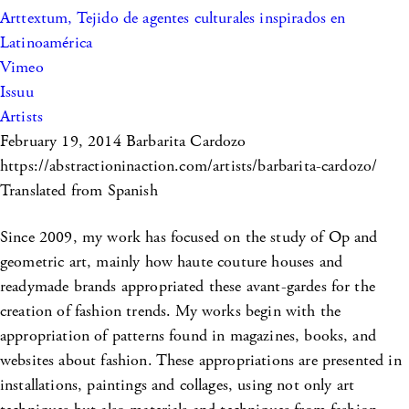
Arttextum, Tejido de agentes culturales inspirados en
Latinoamérica
Vimeo
Issuu
Artists
February 19, 2014
Barbarita Cardozo
https://abstractioninaction.com/artists/barbarita-cardozo/
Translated from Spanish
Since 2009, my work has focused on the study of Op and
geometric art, mainly how haute couture houses and
readymade brands appropriated these avant-gardes for the
creation of fashion trends. My works begin with the
appropriation of patterns found in magazines, books, and
websites about fashion. These appropriations are presented in
installations, paintings and collages, using not only art