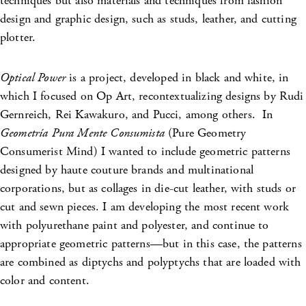
techniques but also materials and techniques from fashion
design and graphic design, such as studs, leather, and cutting
plotter.
Optical Power
is a project, developed in black and white, in
which I focused on Op Art, recontextualizing designs by Rudi
Gernreich, Rei Kawakuro, and Pucci, among others. In
Geometría Pura Mente Consumista
(Pure Geometry
Consumerist Mind) I wanted to include geometric patterns
designed by haute couture brands and multinational
corporations, but as collages in die-cut leather, with studs or
cut and sewn pieces. I am developing the most recent work
with polyurethane paint and polyester, and continue to
appropriate geometric patterns—but in this case, the patterns
are combined as diptychs and polyptychs that are loaded with
color and content.