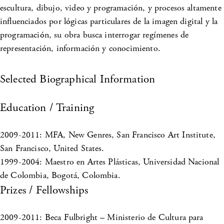
escultura, dibujo, video y programación, y procesos altamente
influenciados por lógicas particulares de la imagen digital y la
programación, su obra busca interrogar regímenes de
representación, información y conocimiento.
Selected Biographical Information
Education / Training
2009-2011: MFA, New Genres, San Francisco Art Institute,
San Francisco, United States.
1999-2004: Maestro en Artes Plásticas, Universidad Nacional
de Colombia, Bogotá, Colombia.
Prizes / Fellowships
2009-2011: Beca Fulbright – Ministerio de Cultura para