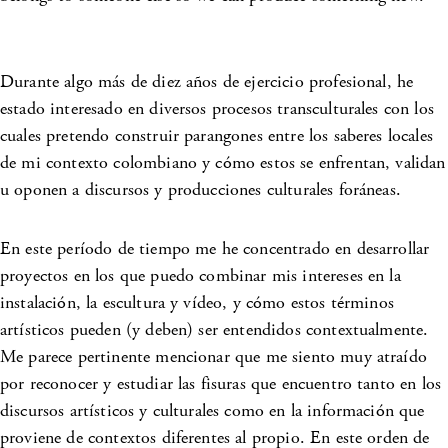
Durante algo más de diez años de ejercicio profesional, he
estado interesado en diversos procesos transculturales con los
cuales pretendo construir parangones entre los saberes locales
de mi contexto colombiano y cómo estos se enfrentan, validan
u oponen a discursos y producciones culturales foráneas.
En este período de tiempo me he concentrado en desarrollar
proyectos en los que puedo combinar mis intereses en la
instalación, la escultura y vídeo, y cómo estos términos
artísticos pueden (y deben) ser entendidos contextualmente.
Me parece pertinente mencionar que me siento muy atraído
por reconocer y estudiar las fisuras que encuentro tanto en los
discursos artísticos y culturales como en la información que
proviene de contextos diferentes al propio. En este orden de