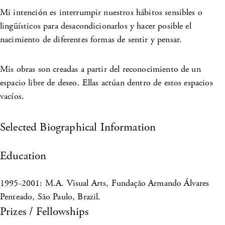
Mi intención es interrumpir nuestros hábitos sensibles o
lingüísticos para desacondicionarlos y hacer posible el
nacimiento de diferentes formas de sentir y pensar.
Mis obras son creadas a partir del reconocimiento de un
espacio libre de deseo. Ellas actúan dentro de estos espacios
vacíos.
Selected Biographical Information
Education
1995-2001: M.A. Visual Arts, Fundação Armando Álvares
Penteado, São Paulo, Brazil.
Prizes / Fellowships