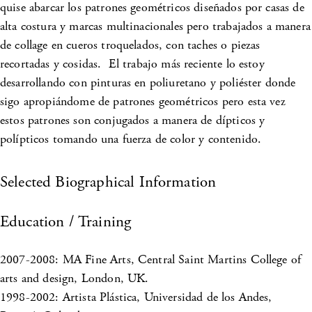
quise abarcar los patrones geométricos diseñados por casas de
alta costura y marcas multinacionales pero trabajados a manera
de collage en cueros troquelados, con taches o piezas
recortadas y cosidas. El trabajo más reciente lo estoy
desarrollando con pinturas en poliuretano y poliéster donde
sigo apropiándome de patrones geométricos pero esta vez
estos patrones son conjugados a manera de dípticos y
polípticos tomando una fuerza de color y contenido.
Selected Biographical Information
Education / Training
2007-2008: MA Fine Arts, Central Saint Martins College of
arts and design, London, UK.
1998-2002: Artista Plástica, Universidad de los Andes,