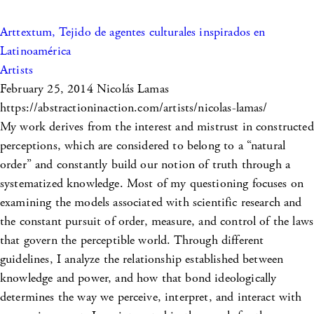
Arttextum, Tejido de agentes culturales inspirados en
Latinoamérica
Artists
February 25, 2014
Nicolás Lamas
https://abstractioninaction.com/artists/nicolas-lamas/
My work derives from the interest and mistrust in constructed
perceptions, which are considered to belong to a “natural
order” and constantly build our notion of truth through a
systematized knowledge. Most of my questioning focuses on
examining the models associated with scientific research and
the constant pursuit of order, measure, and control of the laws
that govern the perceptible world. Through different
guidelines, I analyze the relationship established between
knowledge and power, and how that bond ideologically
determines the way we perceive, interpret, and interact with