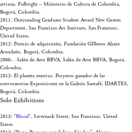
artistas, Fulbright – Ministerio de Cultura de Colombia,
Bogotá, Colombia.
2011: Outstanding Graduate Student Award New Genres
Department, San Francisco Art Institute, San Francisco,
United States.
2012: Premio de adquisición, Fundación GIlberto Alzate
Avendaño, Bogotá, Colombia.
2006: . Salón de Arte BBVA, Salón de Arte BBVA, Bogotá,
Colombia.
2013: El planeta mestizo. Proyecto ganador de las
convocatorias Exposiciones en la Galería Santafé, IDARTES,
Bogotá, Colombia.
Solo Exhibitions
2013: “
Blood
“, Savernack Street, San Francisco, United
States.