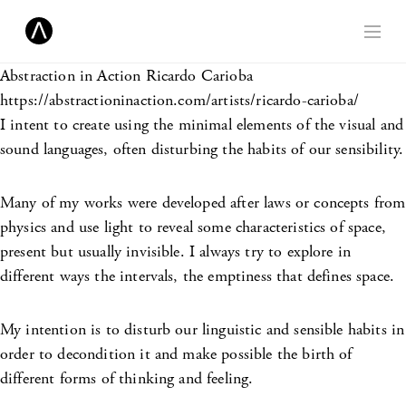
Abstraction in Action
Ricardo Carioba
https://abstractioninaction.com/artists/ricardo-carioba/
I intent to create using the minimal elements of the visual and
sound languages, often disturbing the habits of our sensibility.
Many of my works were developed after laws or concepts from
physics and use light to reveal some characteristics of space,
present but usually invisible. I always try to explore in
different ways the intervals, the emptiness that defines space.
My intention is to disturb our linguistic and sensible habits in
order to decondition it and make possible the birth of
different forms of thinking and feeling.