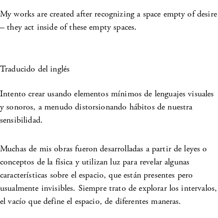
My works are created after recognizing a space empty of desire
– they act inside of these empty spaces.
Traducido del inglés
Intento crear usando elementos mínimos de lenguajes visuales
y sonoros, a menudo distorsionando hábitos de nuestra
sensibilidad.
Muchas de mis obras fueron desarrolladas a partir de leyes o
conceptos de la física y utilizan luz para revelar algunas
características sobre el espacio, que están presentes pero
usualmente invisibles. Siempre trato de explorar los intervalos,
el vacío que define el espacio, de diferentes maneras.