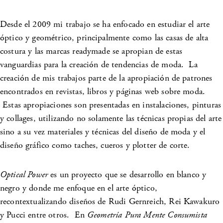
Desde el 2009 mi trabajo se ha enfocado en estudiar el arte
óptico y geométrico, principalmente como las casas de alta
costura y las marcas readymade se apropian de estas
vanguardias para la creación de tendencias de moda. La
creación de mis trabajos parte de la apropiación de patrones
encontrados en revistas, libros y páginas web sobre moda.
Estas apropiaciones son presentadas en instalaciones, pinturas
y collages, utilizando no solamente las técnicas propias del arte
sino a su vez materiales y técnicas del diseño de moda y el
diseño gráfico como taches, cueros y plotter de corte.
Optical Power
es un proyecto que se desarrollo en blanco y
negro y donde me enfoque en el arte óptico,
recontextualizando diseños de Rudi Gernreich, Rei Kawakuro
y Pucci entre otros. En
Geometría Pura Mente Consumista