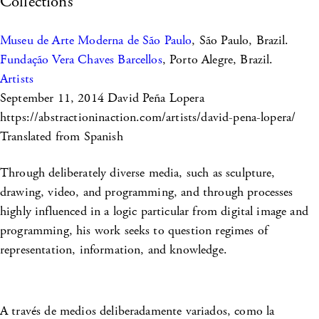
Collections
Museu de Arte Moderna de São Paulo
, São Paulo, Brazil.
Fundação Vera Chaves Barcellos
, Porto Alegre, Brazil.
Artists
September 11, 2014
David Peña Lopera
https://abstractioninaction.com/artists/david-pena-lopera/
Translated from Spanish
Through deliberately diverse media, such as sculpture,
drawing, video, and programming, and through processes
highly influenced in a logic particular from digital image and
programming, his work seeks to question regimes of
representation, information, and knowledge.
A través de medios deliberadamente variados, como la