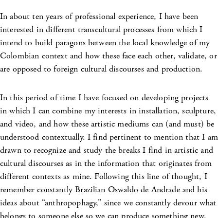
In about ten years of professional experience, I have been
interested in different transcultural processes from which I
intend to build paragons between the local knowledge of my
Colombian context and how these face each other, validate, or
are opposed to foreign cultural discourses and production.
In this period of time I have focused on developing projects
in which I can combine my interests in installation, sculpture,
and video, and how these artistic mediums can (and must) be
understood contextually. I find pertinent to mention that I am
drawn to recognize and study the breaks I find in artistic and
cultural discourses as in the information that originates from
different contexts as mine. Following this line of thought, I
remember constantly Brazilian Oswaldo de Andrade and his
ideas about “anthropophagy,” since we constantly devour what
belongs to someone else so we can produce something new.