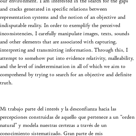
our environment. I am interested in the search for the gaps
and cracks generated in specific relations between
representation systems and the notion of an objective and
indisputable reality. In order to exemplify the perceived
inconsistencies, I carefully manipulate images, texts, sounds
and other elements that are associated with capturing,
interpreting and transmitting information. Through this, I
attempt to somehow put into evidence relativity, malleability,
and the level of indetermination in all of which we aim to
comprehend by trying to search for an objective and definite
truth.
Mi trabajo parte del interés y la desconfianza hacia las
percepciones construidas de aquello que pertenece a un “orden
natural” y modela nuestras certezas a través de un
conocimiento sistematizado. Gran parte de mis