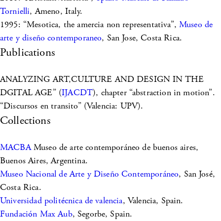
Tornielli
, Ameno, Italy.
1995: “Mesotica, the amercia non representativa”,
Museo de
arte y diseño contemporaneo
, San Jose, Costa Rica.
Publications
ANALYZING ART,CULTURE AND DESIGN IN THE
DGITAL AGE” (
IJACDT
), chapter “abstraction in motion”.
“Discursos en transito” (Valencia: UPV).
Collections
MACBA
Museo de arte contemporáneo de buenos aires,
Buenos Aires, Argentina.
Museo Nacional de Arte y Diseño Contemporáneo
, San José,
Costa Rica.
Universidad politécnica de valencia
, Valencia, Spain.
Fundación Max Aub
, Segorbe, Spain.