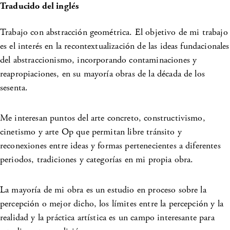
Traducido del inglés
Trabajo con abstracción geométrica. El objetivo de mi trabajo
es el interés en la recontextualización de las ideas fundacionales
del abstraccionismo, incorporando contaminaciones y
reapropiaciones, en su mayoría obras de la década de los
sesenta.
Me interesan puntos del arte concreto, constructivismo,
cinetismo y arte Op que permitan libre tránsito y
reconexiones entre ideas y formas pertenecientes a diferentes
periodos, tradiciones y categorías en mi propia obra.
La mayoría de mi obra es un estudio en proceso sobre la
percepción o mejor dicho, los límites entre la percepción y la
realidad y la práctica artística es un campo interesante para