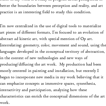
better the boundaries between perception and reality, and art
practice is an interesting field to study this condition.
I’m now centralized in the use of digital tools to materialize
art pieces of different formats, I’m focused to an evolution of
abstract ad kinetic art, with special mention of Op art.
Interrelating: geometry, color, movement and sound, using the
languages developed in the conceptual territory of abstraction,
in the context of new technologies and new ways of
producing/diffusing the art work. My production had been
mostly centered in painting and installation, but recently I
began to incorporate new media in my work believing that it
can emphasize concepts as immersive spaces, synesthesia,
interactivity and participation, analyzing how these
characteristics can enrich the conceptual dimensions of the art
work.