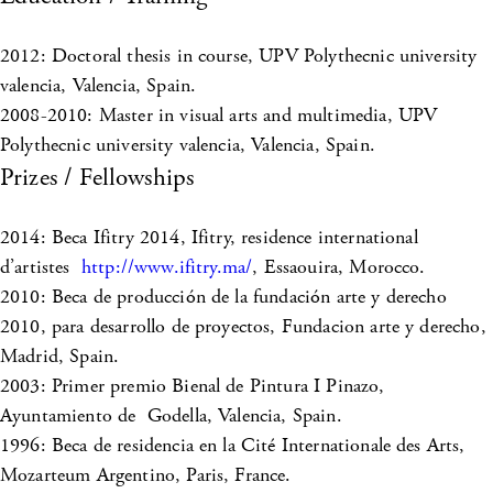
2012: Doctoral thesis in course, UPV Polythecnic university
valencia, Valencia, Spain.
2008-2010: Master in visual arts and multimedia, UPV
Polythecnic university valencia, Valencia, Spain.
Prizes / Fellowships
2014: Beca Ifitry 2014, Ifitry, residence international
d’artistes
http://www.ifitry.ma/
, Essaouira, Morocco.
2010: Beca de producción de la fundación arte y derecho
2010, para desarrollo de proyectos, Fundacion arte y derecho,
Madrid, Spain.
2003: Primer premio Bienal de Pintura I Pinazo,
Ayuntamiento de Godella, Valencia, Spain.
1996: Beca de residencia en la Cité Internationale des Arts,
Mozarteum Argentino, Paris, France.