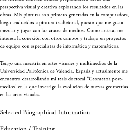
perspectiva visual y creativa explorando los resultados en las
obras. Mis pinturas son primero generadas en la computadora,
luego traducidos a pintura tradicional, puesto que me gusta
mezclar y jugar con los cruces de medios. Como artista, me
interesa la conexión con otros campos y trabajo en proyectos
de equipo con especialistas de informática y matemáticos.
Tengo una maestría en artes visuales y multimedios de la
Universidad Politécnica de Valencia, España y actualmente me
encuentro desarrollando mi tesis doctoral “Geometría post-
medios” en la que investigo la evolución de nuevas geometrías
en las artes visuales.
Selected Biographical Information
Education / Training