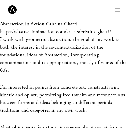
Abstraction in Action
Cristina Ghetti
https://abstractioninaction.com/artists/cristina-ghetti/
I work with geometric abstraction, the goal of my work is
both the interest in the re-contextualization of the
foundational ideas of Abstraction, incorporating
contaminations and re-appropriations, mostly of works of the
60’s.
I’m interested in points from concrete art, constructivism,
kinetic and op art, permitting free transits and reconnections
between forms and ideas belonging to different periods,
traditions and categories in my own work.
Most of my work is a study in progress about perception, or