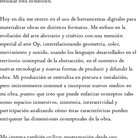
estudiar esta condición.
Hoy en día me centro en el uso de herramientas digitales para
materializar obras en distintos formatos. Me enfoco en la
evolución del arte abstracto y cinético con una mención
especial al arte Op, interrelacionando geometría, color,
movimiento y sonido, usando los lenguajes desarrollados en el
territorio conceptual de la abstracción, en el contexto de
nuevas tecnologías y nuevas formas de producir y difundir la
obra. Mi producción se centraliza en pintura e instalación,
pero recientemente comencé a incorporar nuevos medios en
mi obra, puesto que creo que puede enfatizar conceptos tales
como espacios inmersivos, sinestesia, interactividad y
participación analizando cómo éstas características pueden
enriquecer las dimensiones conceptuales de la obra.
Me interesa también utilizar programación desde una