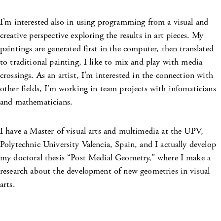
I’m interested also in using programming from a visual and
creative perspective exploring the results in art pieces. My
paintings are generated first in the computer, then translated
to traditional painting, I like to mix and play with media
crossings. As an artist, I’m interested in the connection with
other fields, I’m working in team projects with infomaticians
and mathematicians.
I have a Master of visual arts and multimedia at the UPV,
Polytechnic University Valencia, Spain, and I actually develop
my doctoral thesis “Post Medial Geometry,” where I make a
research about the development of new geometries in visual
arts.