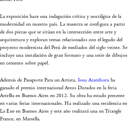
La exposición hace una indagación crítica y nostálgica de la
modernidad en nuestro país. La muestra se configura a partir
de dos piezas que se sitúan en la intersección entre arte y
arquitectura y exploran temas relacionados con el legado del
proyecto modernista del Perú de mediados del siglo veinte. Se
incluye una instalación de gran formato y una serie de dibujos
en cemento sobre papel.
Además de Pasaporte Para un Artista,
Iosu Aramburu
ha
ganado el premio internacional Arcos Dorados en la feria
ArteBa en Buenos Aires en 2012. Su obra ha estado presente
en varias ferias internacionales. Ha realizado una residencia en
La Ene en Buenos Aires y este año realizará una en Triangle
France, en Marsella.