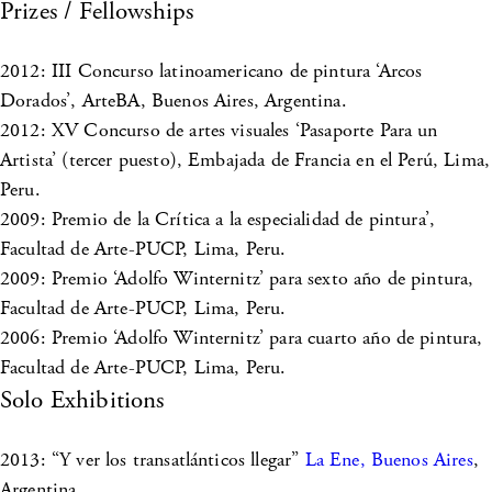
Prizes / Fellowships
2012: III Concurso latinoamericano de pintura ‘Arcos
Dorados’, ArteBA, Buenos Aires, Argentina.
2012: XV Concurso de artes visuales ‘Pasaporte Para un
Artista’ (tercer puesto), Embajada de Francia en el Perú, Lima,
Peru.
2009: Premio de la Crítica a la especialidad de pintura’,
Facultad de Arte-PUCP, Lima, Peru.
2009: Premio ‘Adolfo Winternitz’ para sexto año de pintura,
Facultad de Arte-PUCP, Lima, Peru.
2006: Premio ‘Adolfo Winternitz’ para cuarto año de pintura,
Facultad de Arte-PUCP, Lima, Peru.
Solo Exhibitions
2013: “Y ver los transatlánticos llegar”
La Ene, Buenos Aires
,
Argentina.