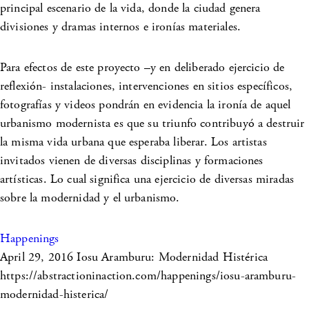
principal escenario de la vida, donde la ciudad genera
divisiones y dramas internos e ironías materiales.
Para efectos de este proyecto –y en deliberado ejercicio de
reflexión- instalaciones, intervenciones en sitios específicos,
fotografías y videos pondrán en evidencia la ironía de aquel
urbanismo modernista es que su triunfo contribuyó a destruir
la misma vida urbana que esperaba liberar. Los artistas
invitados vienen de diversas disciplinas y formaciones
artísticas. Lo cual significa una ejercicio de diversas miradas
sobre la modernidad y el urbanismo.
Happenings
April 29, 2016
Iosu Aramburu: Modernidad Histérica
https://abstractioninaction.com/happenings/iosu-aramburu-
modernidad-histerica/