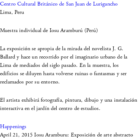
Centro Cultural Británico de San Juan de Lurigancho
Lima, Peru
Muestra individual de Iosu Aramburú (Perú)
La exposición se apropia de la mirada del novelista J. G.
Ballard y hace un recorrido por el imaginario urbano de la
Lima de mediados del siglo pasado. En la muestra, los
edificios se diluyen hasta volverse ruinas o fantasmas y ser
reclamados por su entorno.
El artista exhibirá fotografía, pintura, dibujo y una instalación
interactiva en el jardín del centro de estudios.
Happenings
April 21, 2015
Iosu Aramburu: Exposición de arte abstracto