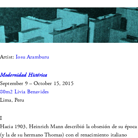
Artist:
Iosu Aramburu
Modernidad Histérica
September 9 – October 15, 2015
80m2 Livia Benavides
Lima, Peru
I
Hacia 1903, Heinrich Mann describió la obsesión de su época
(y la de su hermano Thomas) con el renacimiento italiano