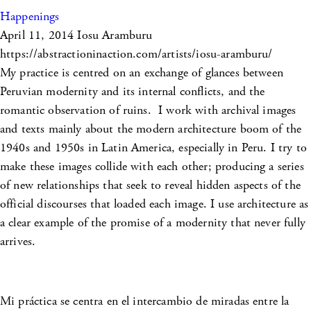
Happenings
April 11, 2014
Iosu Aramburu
https://abstractioninaction.com/artists/iosu-aramburu/
My practice is centred on an exchange of glances between
Peruvian modernity and its internal conflicts, and the
romantic observation of ruins. I work with archival images
and texts mainly about the modern architecture boom of the
1940s and 1950s in Latin America, especially in Peru. I try to
make these images collide with each other; producing a series
of new relationships that seek to reveal hidden aspects of the
official discourses that loaded each image. I use architecture as
a clear example of the promise of a modernity that never fully
arrives.
Mi práctica se centra en el intercambio de miradas entre la