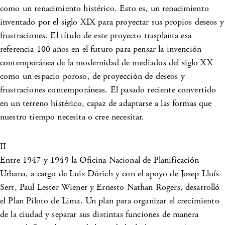
como un renacimiento histérico. Esto es, un renacimiento
inventado por el siglo XIX para proyectar sus propios deseos y
frustraciones. El título de este proyecto trasplanta esa
referencia 100 años en el futuro para pensar la invención
contemporánea de la modernidad de mediados del siglo XX
como un espacio poroso, de proyección de deseos y
frustraciones contemporáneas. El pasado reciente convertido
en un terreno histérico, capaz de adaptarse a las formas que
nuestro tiempo necesita o cree necesitar.
II
Entre 1947 y 1949 la Oficina Nacional de Planificación
Urbana, a cargo de Luis Dórich y con el apoyo de Josep Lluís
Sert, Paul Lester Wiener y Ernesto Nathan Rogers, desarrolló
el Plan Piloto de Lima. Un plan para organizar el crecimiento
de la ciudad y separar sus distintas funciones de manera