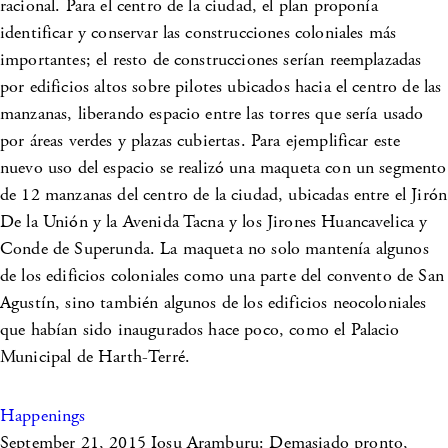
racional. Para el centro de la ciudad, el plan proponía
identificar y conservar las construcciones coloniales más
importantes; el resto de construcciones serían reemplazadas
por edificios altos sobre pilotes ubicados hacia el centro de las
manzanas, liberando espacio entre las torres que sería usado
por áreas verdes y plazas cubiertas. Para ejemplificar este
nuevo uso del espacio se realizó una maqueta con un segmento
de 12 manzanas del centro de la ciudad, ubicadas entre el Jirón
De la Unión y la Avenida Tacna y los Jirones Huancavelica y
Conde de Superunda. La maqueta no solo mantenía algunos
de los edificios coloniales como una parte del convento de San
Agustín, sino también algunos de los edificios neocoloniales
que habían sido inaugurados hace poco, como el Palacio
Municipal de Harth-Terré.
Happenings
September 21, 2015
Iosu Aramburu: Demasiado pronto,