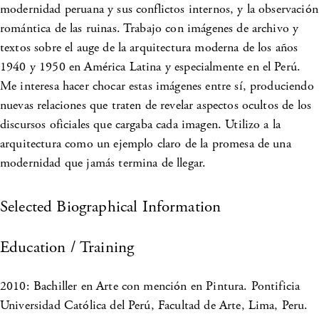
modernidad peruana y sus conflictos internos, y la observación
romántica de las ruinas. Trabajo con imágenes de archivo y
textos sobre el auge de la arquitectura moderna de los años
1940 y 1950 en América Latina y especialmente en el Perú.
Me interesa hacer chocar estas imágenes entre sí, produciendo
nuevas relaciones que traten de revelar aspectos ocultos de los
discursos oficiales que cargaba cada imagen. Utilizo a la
arquitectura como un ejemplo claro de la promesa de una
modernidad que jamás termina de llegar.
Selected Biographical Information
Education / Training
2010: Bachiller en Arte con mención en Pintura. Pontificia
Universidad Católica del Perú, Facultad de Arte, Lima, Peru.