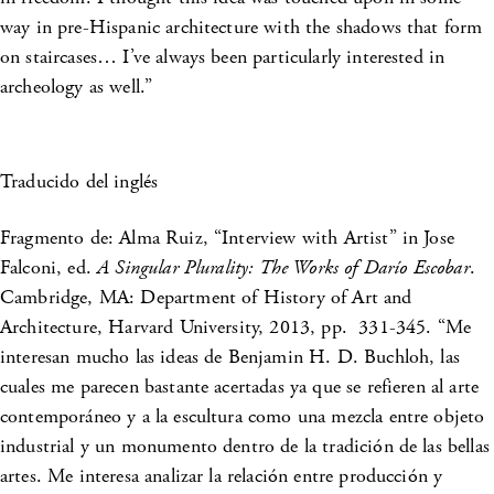
way in pre-Hispanic architecture with the shadows that form
on staircases… I’ve always been particularly interested in
archeology as well.”
Traducido del inglés
Fragmento de: Alma Ruiz, “Interview with Artist” in Jose
Falconi, ed.
A Singular Plurality: The Works of Darío Escobar
.
Cambridge, MA: Department of History of Art and
Architecture, Harvard University, 2013, pp. 331-345. “Me
interesan mucho las ideas de Benjamin H. D. Buchloh, las
cuales me parecen bastante acertadas ya que se refieren al arte
contemporáneo y a la escultura como una mezcla entre objeto
industrial y un monumento dentro de la tradición de las bellas
artes. Me interesa analizar la relación entre producción y