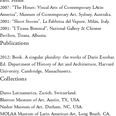
Paris, France.
2007: “The Hours: Visual Arts of Contemporary LAtin
America”, Museum of Contemporary Art, Sydney, Australia.
2001: “Short Stories”, La Fabbrica del Vapore, Milán, Italy.
2001: “I Tirana Biennial”, National Gallery & Chinese
Pavilion, Tirana, Albania.
Publications
2012: Book. A singular plurality: the works of Dario Escobar.
Ed. Department of History of Art and Architecture, Harvard
University. Cambridge, Massachusetts.
Collections
Daros Latinamerica, Zurich, Switzerland.
Blanton Museum of Art, Austin, TX, USA.
Nasher Museum of Art, Durham, NC, USA.
MOLAA Museum of Latin American Art, Long Beach, CA,