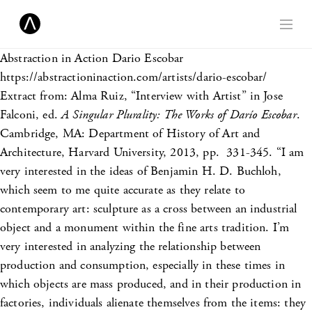
Abstraction in Action
Dario Escobar
https://abstractioninaction.com/artists/dario-escobar/
Extract from: Alma Ruiz, “Interview with Artist” in Jose
Falconi, ed.
A Singular Plurality: The Works of Darío Escobar
.
Cambridge, MA: Department of History of Art and
Architecture, Harvard University, 2013, pp. 331-345. “I am
very interested in the ideas of Benjamin H. D. Buchloh,
which seem to me quite accurate as they relate to
contemporary art: sculpture as a cross between an industrial
object and a monument within the fine arts tradition. I’m
very interested in analyzing the relationship between
production and consumption, especially in these times in
which objects are mass produced, and in their production in
factories, individuals alienate themselves from the items: they