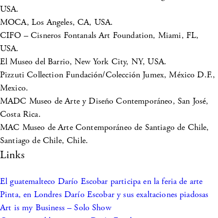
USA.
MOCA, Los Angeles, CA, USA.
CIFO – Cisneros Fontanals Art Foundation, Miami, FL,
USA.
El Museo del Barrio, New York City, NY, USA.
Pizzuti Collection Fundación/Colección Jumex, México D.F.,
Mexico.
MADC Museo de Arte y Diseño Contemporáneo, San José,
Costa Rica.
MAC Museo de Arte Contemporáneo de Santiago de Chile,
Santiago de Chile, Chile.
Links
El guatemalteco Darío Escobar participa en la feria de arte
Pinta, en Londres
Darío Escobar y sus exaltaciones piadosas
Art is my Business – Solo Show