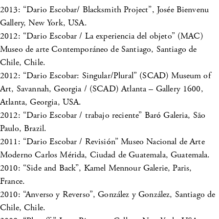
2013: “Dario Escobar/ Blacksmith Project”, Josée Bienvenu
Gallery, New York, USA.
2012: “Dario Escobar / La experiencia del objeto” (MAC)
Museo de arte Contemporáneo de Santiago, Santiago de
Chile, Chile.
2012: “Dario Escobar: Singular/Plural” (SCAD) Museum of
Art, Savannah, Georgia / (SCAD) Atlanta – Gallery 1600,
Atlanta, Georgia, USA.
2012: “Dario Escobar / trabajo reciente” Baró Galeria, São
Paulo, Brazil.
2011: “Dario Escobar / Revisión” Museo Nacional de Arte
Moderno Carlos Mérida, Ciudad de Guatemala, Guatemala.
2010: “Side and Back”, Kamel Mennour Galerie, Paris,
France.
2010: “Anverso y Reverso”, González y González, Santiago de
Chile, Chile.