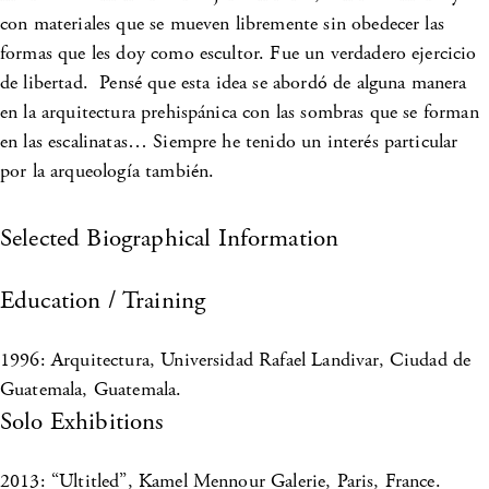
con materiales que se mueven libremente sin obedecer las
formas que les doy como escultor. Fue un verdadero ejercicio
de libertad. Pensé que esta idea se abordó de alguna manera
en la arquitectura prehispánica con las sombras que se forman
en las escalinatas… Siempre he tenido un interés particular
por la arqueología también.
Selected Biographical Information
Education / Training
1996: Arquitectura, Universidad Rafael Landivar, Ciudad de
Guatemala, Guatemala.
Solo Exhibitions
2013: “Ultitled”, Kamel Mennour Galerie, Paris, France.