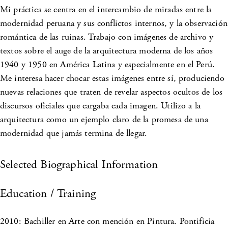
Mi práctica se centra en el intercambio de miradas entre la
modernidad peruana y sus conflictos internos, y la observación
romántica de las ruinas. Trabajo con imágenes de archivo y
textos sobre el auge de la arquitectura moderna de los años
1940 y 1950 en América Latina y especialmente en el Perú.
Me interesa hacer chocar estas imágenes entre sí, produciendo
nuevas relaciones que traten de revelar aspectos ocultos de los
discursos oficiales que cargaba cada imagen. Utilizo a la
arquitectura como un ejemplo claro de la promesa de una
modernidad que jamás termina de llegar.
Selected Biographical Information
Education / Training
2010: Bachiller en Arte con mención en Pintura. Pontificia