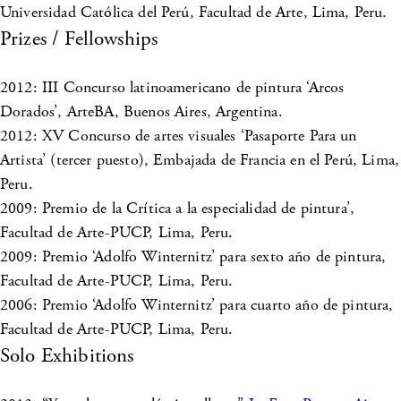
Universidad Católica del Perú, Facultad de Arte, Lima, Peru.
Prizes / Fellowships
2012: III Concurso latinoamericano de pintura ‘Arcos
Dorados’, ArteBA, Buenos Aires, Argentina.
2012: XV Concurso de artes visuales ‘Pasaporte Para un
Artista’ (tercer puesto), Embajada de Francia en el Perú, Lima,
Peru.
2009: Premio de la Crítica a la especialidad de pintura’,
Facultad de Arte-PUCP, Lima, Peru.
2009: Premio ‘Adolfo Winternitz’ para sexto año de pintura,
Facultad de Arte-PUCP, Lima, Peru.
2006: Premio ‘Adolfo Winternitz’ para cuarto año de pintura,
Facultad de Arte-PUCP, Lima, Peru.
Solo Exhibitions