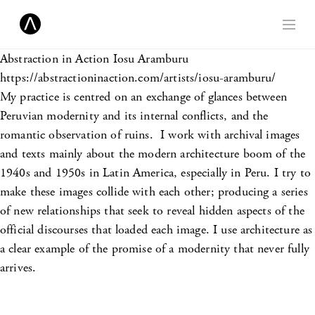
Abstraction in Action
Iosu Aramburu
https://abstractioninaction.com/artists/iosu-aramburu/
My practice is centred on an exchange of glances between
Peruvian modernity and its internal conflicts, and the
romantic observation of ruins. I work with archival images
and texts mainly about the modern architecture boom of the
1940s and 1950s in Latin America, especially in Peru. I try to
make these images collide with each other; producing a series
of new relationships that seek to reveal hidden aspects of the
official discourses that loaded each image. I use architecture as
a clear example of the promise of a modernity that never fully
arrives.