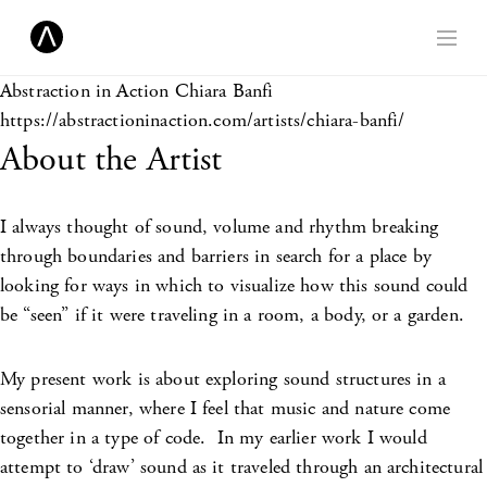
Abstraction in Action
Chiara Banfi
https://abstractioninaction.com/artists/chiara-banfi/
About the Artist
I always thought of sound, volume and rhythm breaking
through boundaries and barriers in search for a place by
looking for ways in which to visualize how this sound could
be “seen” if it were traveling in a room, a body, or a garden.
My present work is about exploring sound structures in a
sensorial manner, where I feel that music and nature come
together in a type of code. In my earlier work I would
attempt to ‘draw’ sound as it traveled through an architectural