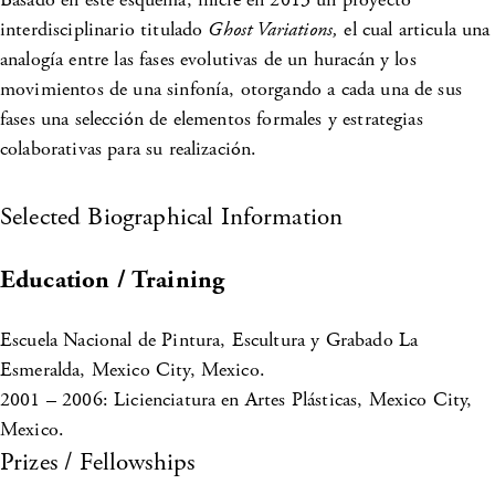
interdisciplinario titulado
Ghost Variations,
el cual articula una
analogía entre las fases evolutivas de un huracán y los
movimientos de una sinfonía, otorgando a cada una de sus
fases una selección de elementos formales y estrategias
colaborativas para su realización.
Selected Biographical Information
Education / Training
Escuela Nacional de Pintura, Escultura y Grabado La
Esmeralda, Mexico City, Mexico.
2001 – 2006: Licienciatura en Artes Plásticas, Mexico City,
Mexico.
Prizes / Fellowships