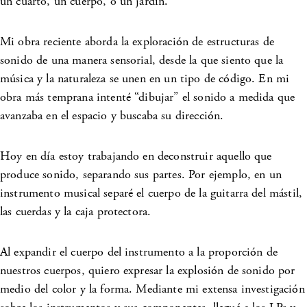
un cuarto, un cuerpo, o un jardín.
Mi obra reciente aborda la exploración de estructuras de
sonido de una manera sensorial, desde la que siento que la
música y la naturaleza se unen en un tipo de código. En mi
obra más temprana intenté “dibujar” el sonido a medida que
avanzaba en el espacio y buscaba su dirección.
Hoy en día estoy trabajando en deconstruir aquello que
produce sonido, separando sus partes. Por ejemplo, en un
instrumento musical separé el cuerpo de la guitarra del mástil,
las cuerdas y la caja protectora.
Al expandir el cuerpo del instrumento a la proporción de
nuestros cuerpos, quiero expresar la explosión de sonido por
medio del color y la forma. Mediante mi extensa investigación