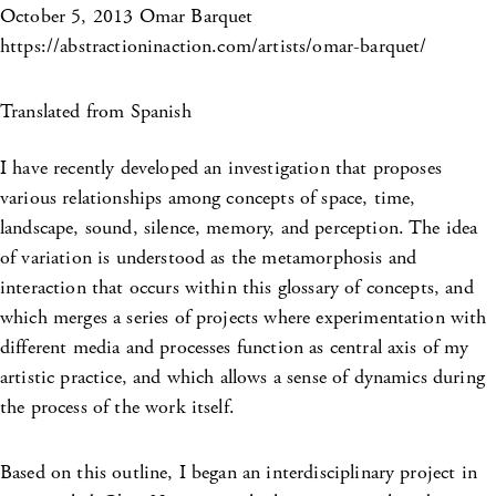
October 5, 2013
Omar Barquet
https://abstractioninaction.com/artists/omar-barquet/
Translated from Spanish
I have recently developed an investigation that proposes
various relationships among concepts of space, time,
landscape, sound, silence, memory, and perception. The idea
of variation is understood as the metamorphosis and
interaction that occurs within this glossary of concepts, and
which merges a series of projects where experimentation with
different media and processes function as central axis of my
artistic practice, and which allows a sense of dynamics during
the process of the work itself.
Based on this outline, I began an interdisciplinary project in