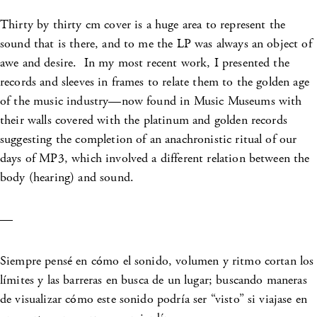
Thirty by thirty cm cover is a huge area to represent the
sound that is there, and to me the LP was always an object of
awe and desire. In my most recent work, I presented the
records and sleeves in frames to relate them to the golden age
of the music industry—now found in Music Museums with
their walls covered with the platinum and golden records
suggesting the completion of an anachronistic ritual of our
days of MP3, which involved a different relation between the
body (hearing) and sound.
—
Siempre pensé en cómo el sonido, volumen y ritmo cortan los
límites y las barreras en busca de un lugar; buscando maneras
de visualizar cómo este sonido podría ser “visto” si viajase en