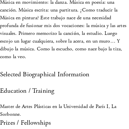
Música en movimiento: la danza. Música en poesía: una
canción. Música escrita: una partitura. ¿Como traducir la
Música en pintura? Este trabajo nace de una necesidad
profunda de fusionar mis dos vocaciones: la música y las artes
visuales. Primero memorizo la canción, la estudio. Luego
escojo un lugar cualquiera, sobre la acera, en un muro… Y
dibujo la música. Como la escucho, como nace bajo la tiza,
como la veo.
Selected Biographical Information
Education / Training
Master de Artes Plásticas en la Universidad de París I, La
Sorbonne.
Prizes / Fellowships