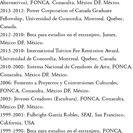
Alternativos), FONCA, Conaculta, México DF, México.
2013-2012: Power Corporation of Canada Graduate
Fellowship, Universidad de Concordia, Montreal, Quebec,
Canada.
2012-2010: Beca para estudios en el extranjero, Jumex,
México DF, México.
2013-2010: International Tuition Fee Remission Award,
Universidad de Concordia, Montreal, Quebec, Canada.
2010-2008: Sistema Nacional de Creadores de Arte, FONCA,
Conaculta, México DF, México.
2006: Fomento a Proyectos y Coinversiones Culturales,
FONCA, Conaculta, México DF, México.
2003: Jóvenes Creadores (Escultura), FONCA, Conaculta,
México DF, México.
1999-2001: Fulbright-García Robles, SFAI, San Francisco,
California, USA.
1999-1998: Beca para estudios en el extranjero, FONCA,