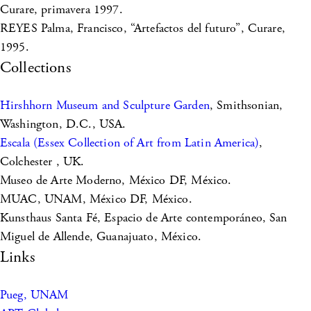
Curare, primavera 1997.
REYES Palma, Francisco, “Artefactos del futuro”, Curare,
1995.
Collections
Hirshhorn Museum and Sculpture Garden
, Smithsonian,
Washington, D.C., USA.
Escala (Essex Collection of Art from Latin America)
,
Colchester , UK.
Museo de Arte Moderno, México DF, México.
MUAC, UNAM, México DF, México.
Kunsthaus Santa Fé, Espacio de Arte contemporáneo, San
Miguel de Allende, Guanajuato, México.
Links
Pueg, UNAM