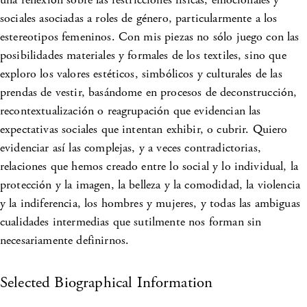
sociales asociadas a roles de género, particularmente a los
estereotipos femeninos. Con mis piezas no sólo juego con las
posibilidades materiales y formales de los textiles, sino que
exploro los valores estéticos, simbólicos y culturales de las
prendas de vestir, basándome en procesos de deconstrucción,
recontextualización o reagrupación que evidencian las
expectativas sociales que intentan exhibir, o cubrir. Quiero
evidenciar así las complejas, y a veces contradictorias,
relaciones que hemos creado entre lo social y lo individual, la
protección y la imagen, la belleza y la comodidad, la violencia
y la indiferencia, los hombres y mujeres, y todas las ambiguas
cualidades intermedias que sutilmente nos forman sin
necesariamente definirnos.
Selected Biographical Information