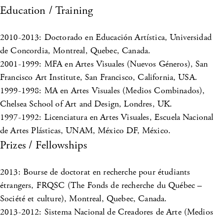
Education / Training
2010-2013: Doctorado en Educación Artística, Universidad
de Concordia, Montreal, Quebec, Canada.
2001-1999: MFA en Artes Visuales (Nuevos Géneros), San
Francisco Art Institute, San Francisco, California, USA.
1999-1998: MA en Artes Visuales (Medios Combinados),
Chelsea School of Art and Design, Londres, UK.
1997-1992: Licenciatura en Artes Visuales, Escuela Nacional
de Artes Plásticas, UNAM, México DF, México.
Prizes / Fellowships
2013: Bourse de doctorat en recherche pour étudiants
étrangers, FRQSC (The Fonds de recherche du Québec –
Société et culture), Montreal, Quebec, Canada.
2013-2012: Sistema Nacional de Creadores de Arte (Medios