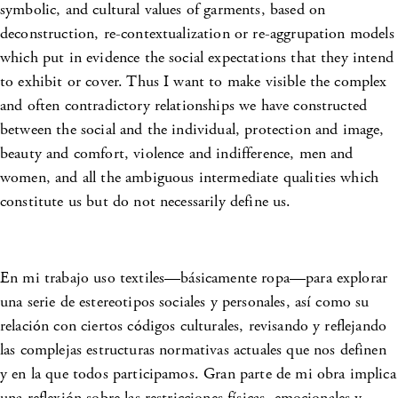
symbolic, and cultural values of garments, based on
deconstruction, re-contextualization or re-aggrupation models
which put in evidence the social expectations that they intend
to exhibit or cover. Thus I want to make visible the complex
and often contradictory relationships we have constructed
between the social and the individual, protection and image,
beauty and comfort, violence and indifference, men and
women, and all the ambiguous intermediate qualities which
constitute us but do not necessarily define us.
En mi trabajo uso textiles—básicamente ropa—para explorar
una serie de estereotipos sociales y personales, así como su
relación con ciertos códigos culturales, revisando y reflejando
las complejas estructuras normativas actuales que nos definen
y en la que todos participamos. Gran parte de mi obra implica
una reflexión sobre las restricciones físicas, emocionales y