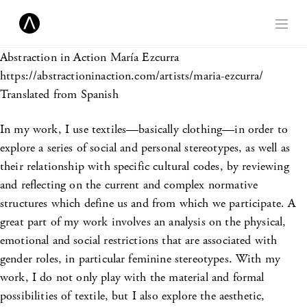
Abstraction in Action
María Ezcurra
https://abstractioninaction.com/artists/maria-ezcurra/
Translated from Spanish
In my work, I use textiles—basically clothing—in order to
explore a series of social and personal stereotypes, as well as
their relationship with specific cultural codes, by reviewing
and reflecting on the current and complex normative
structures which define us and from which we participate. A
great part of my work involves an analysis on the physical,
emotional and social restrictions that are associated with
gender roles, in particular feminine stereotypes. With my
work, I do not only play with the material and formal
possibilities of textile, but I also explore the aesthetic,