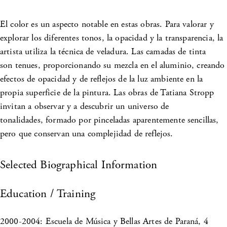
El color es un aspecto notable en estas obras. Para valorar y
explorar los diferentes tonos, la opacidad y la transparencia, la
artista utiliza la técnica de veladura. Las camadas de tinta
son tenues, proporcionando su mezcla en el aluminio, creando
efectos de opacidad y de reflejos de la luz ambiente en la
propia superficie de la pintura. Las obras de Tatiana Stropp
invitan a observar y a descubrir un universo de
tonalidades, formado por pinceladas aparentemente sencillas,
pero que conservan una complejidad de reflejos.
Selected Biographical Information
Education / Training
2000-2004: Escuela de Música y Bellas Artes de Paraná, 4