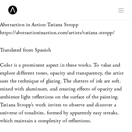
Abstraction in Action
Tatiana Stropp
https://abstractioninaction.com/artists/tatiana-stropp/
Translated from Spanish
Color is a prominent aspect in these works. To value and
explore different tones, opacity and transparency, the artist
uses the technique of glazing. The clutters of ink are soft,
mixed with aluminum, and creating effects of opacity and
ambience light reflections on the surface of the painting.
Tatiana Stropp’s work invites to observe and discover a
universe of tonalities, formed by apparently easy streaks,
which maintain a complexity of reflections.