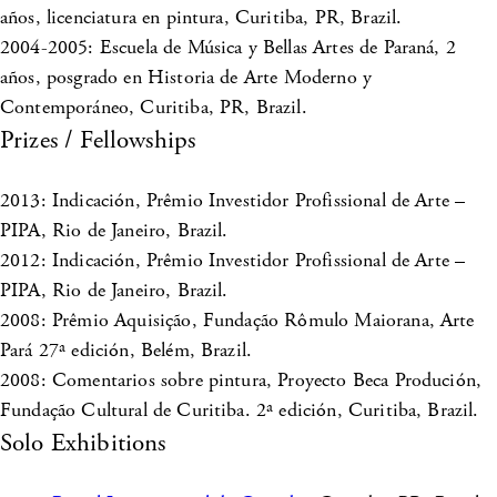
años, licenciatura en pintura, Curitiba, PR, Brazil.
2004-2005: Escuela de Música y Bellas Artes de Paraná, 2
años, posgrado en Historia de Arte Moderno y
Contemporáneo, Curitiba, PR, Brazil.
Prizes / Fellowships
2013: Indicación, Prêmio Investidor Profissional de Arte –
PIPA, Rio de Janeiro, Brazil.
2012: Indicación, Prêmio Investidor Profissional de Arte –
PIPA, Rio de Janeiro, Brazil.
2008: Prêmio Aquisição, Fundação Rômulo Maiorana, Arte
Pará 27ª edición, Belém, Brazil.
2008: Comentarios sobre pintura, Proyecto Beca Produción,
Fundação Cultural de Curitiba. 2ª edición, Curitiba, Brazil.
Solo Exhibitions