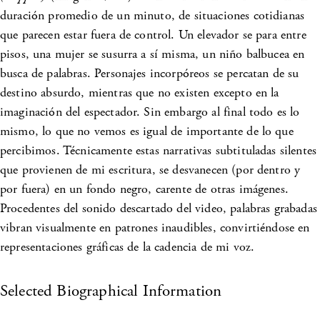
duración promedio de un minuto, de situaciones cotidianas
que parecen estar fuera de control. Un elevador se para entre
pisos, una mujer se susurra a sí misma, un niño balbucea en
busca de palabras. Personajes incorpóreos se percatan de su
destino absurdo, mientras que no existen excepto en la
imaginación del espectador. Sin embargo al final todo es lo
mismo, lo que no vemos es igual de importante de lo que
percibimos. Técnicamente estas narrativas subtituladas silentes
que provienen de mi escritura, se desvanecen (por dentro y
por fuera) en un fondo negro, carente de otras imágenes.
Procedentes del sonido descartado del video, palabras grabadas
vibran visualmente en patrones inaudibles, convirtiéndose en
representaciones gráficas de la cadencia de mi voz.
Selected Biographical Information