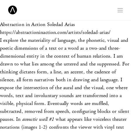
Abstraction in Action
Soledad Arias
https://abstractioninaction.com/artists/soledad-arias/
I explore the materiality of language, the phonetic, visual and
poetic dimensions of a text or a word as a two-and three-
dimensional entity in the context of human relations. I am
drawn to what lies among the uttered and the suppressed. For
thinking dictates form, a line, an accent, the cadence of
silence, all form narratives both in drawing and language. I
expose the intersection of the aural and the visual, one where
words, text and involuntary sounds are transformed into a
visible, physical form. Eventually words are muffled,
subtracted, removed from speech, configuring blocks or silent
pauses. In
acoustic wall #1
what appears like voiceless theater
notations (images 1-2) confronts the viewer with vinyl text