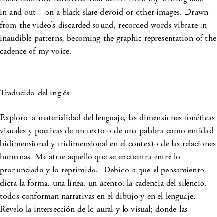
in and out—on a black slate devoid or other images. Drawn
from the video’s discarded sound, recorded words vibrate in
inaudible patterns, becoming the graphic representation of the
cadence of my voice.
Traducido del inglés
Exploro la materialidad del lenguaje, las dimensiones fonéticas
visuales y poéticas de un texto o de una palabra como entidad
bidimensional y tridimensional en el contexto de las relaciones
humanas. Me atrae aquello que se encuentra entre lo
pronunciado y lo reprimido. Debido a que el pensamiento
dicta la forma, una línea, un acento, la cadencia del silencio,
todos conforman narrativas en el dibujo y en el lenguaje.
Revelo la intersección de lo aural y lo visual; donde las