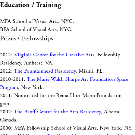
Education / Training
MFA School of Visual Arts, NYC.
BFA School of Visual Arts, NYC.
Prizes / Fellowships
2012:
Virginia Center for the Creative Arts
, Fellowship
Residency, Amherst, VA.
2012:
The Fountainhead Residency
, Miami, FL.
2010-2011:
The Marie Walsh Sharpe Art Foundation Space
Program
, New York.
2011: Nominated for the Rema Hort Mann Foundation
grant.
2002:
The Banff Centre for the Arts Residency
, Alberta,
Canada.
2000: MFA Fellowship School of Visual Arts, New York, NY.