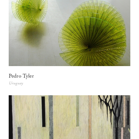
Pedro Tyler
Uruguay