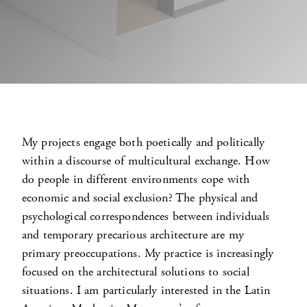
My projects engage both poetically and politically
within a discourse of multicultural exchange. How
do people in different environments cope with
economic and social exclusion? The physical and
psychological correspondences between individuals
and temporary precarious architecture are my
primary preoccupations. My practice is increasingly
focused on the architectural solutions to social
situations. I am particularly interested in the Latin