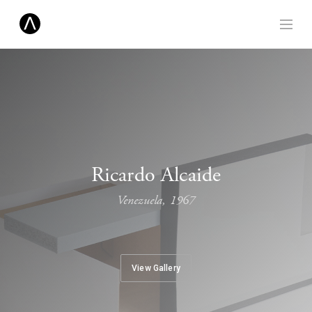
Ricardo Alcaide
Venezuela, 1967
View Gallery