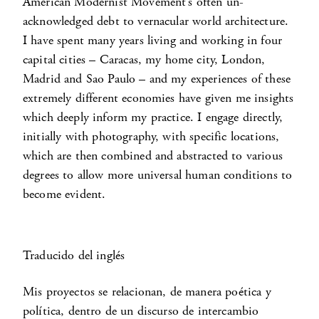
American Modernist Movement’s often un-
acknowledged debt to vernacular world architecture.
I have spent many years living and working in four
capital cities – Caracas, my home city, London,
Madrid and Sao Paulo – and my experiences of these
extremely different economies have given me insights
which deeply inform my practice. I engage directly,
initially with photography, with specific locations,
which are then combined and abstracted to various
degrees to allow more universal human conditions to
become evident.
Traducido del inglés
Mis proyectos se relacionan, de manera poética y
política, dentro de un discurso de intercambio