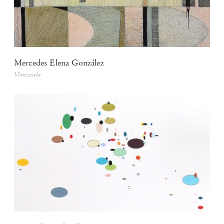
Mercedes Elena González
Venezuela