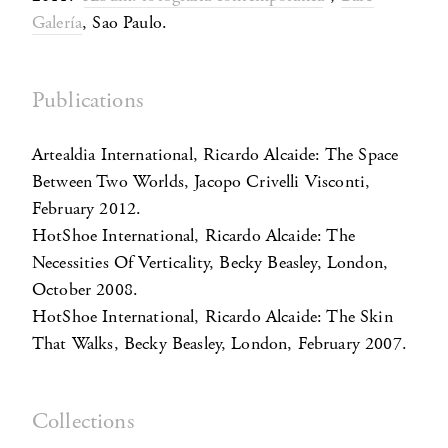
Galería
, Sao Paulo.
Publications
Artealdia International, Ricardo Alcaide: The Space
Between Two Worlds, Jacopo Crivelli Visconti,
February 2012.
HotShoe International, Ricardo Alcaide: The
Necessities Of Verticality, Becky Beasley, London,
October 2008.
HotShoe International, Ricardo Alcaide: The Skin
That Walks, Becky Beasley, London, February 2007.
Collections