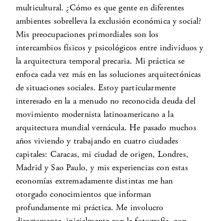
multicultural. ¿Cómo es que gente en diferentes
ambientes sobrelleva la exclusión económica y social?
Mis preocupaciones primordiales son los
intercambios físicos y psicológicos entre individuos y
la arquitectura temporal precaria. Mi práctica se
enfoca cada vez más en las soluciones arquitectónicas
de situaciones sociales. Estoy particularmente
interesado en la a menudo no reconocida deuda del
movimiento modernista latinoamericano a la
arquitectura mundial vernácula. He pasado muchos
años viviendo y trabajando en cuatro ciudades
capitales: Caracas, mi ciudad de origen, Londres,
Madrid y Sao Paulo, y mis experiencias con estas
economías extremadamente distintas me han
otorgado conocimientos que informan
profundamente mi práctica. Me involucro
directamente, inicialmente con la fotografía, con