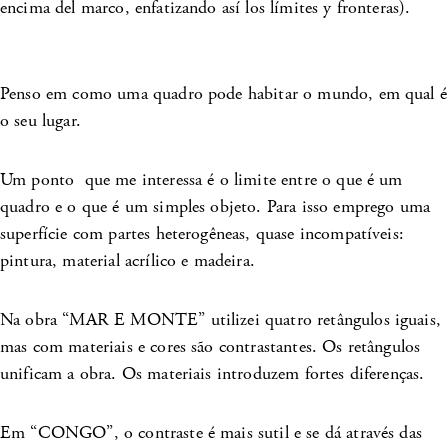
encima del marco, enfatizando así los límites y fronteras).
Penso em como uma quadro pode habitar o mundo, em qual é
o seu lugar.
Um ponto que me interessa é o limite entre o que é um
quadro e o que é um simples objeto. Para isso emprego uma
superfície com partes heterogêneas, quase incompatíveis:
pintura, material acrílico e madeira.
Na obra “MAR E MONTE” utilizei quatro retângulos iguais,
mas com materiais e cores são contrastantes. Os retângulos
unificam a obra. Os materiais introduzem fortes diferenças.
Em “CONGO”, o contraste é mais sutil e se dá através das