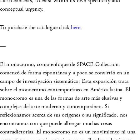
Latin contexts, to exist within its own specificity and
conceptual urgency.
To purchase the catalogue click
here
.
—
El monocromo, como enfoque de SPACE Collection,
comenzó de forma espontánea y a poco se convirtió en un
campo de investigación sistemático. Esta exposición trata
sobre el monocromo contemporáneo en América latina. El
monocromo es una de las formas de arte más elusivas y
complejas del arte moderno y contemporáneo. Si
reflexionamos acerca de sus orígenes o su significado, nos
encontramos con que puede albergar muchas cosas
contradictorias. El monocromo no es un movimiento ni una