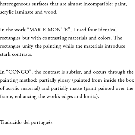
heterogeneous surfaces that are almost incompatible: paint,
acrylic laminate and wood.
In the work “MAR E MONTE”, I used four identical
rectangles but with contrasting materials and colors. The
rectangles unify the painting while the materials introduce
stark contrasts.
In “CONGO”, the contrast is subtler, and occurs through the
painting method: partially glossy (painted from inside the box
of acrylic material) and partially matte (paint painted over the
frame, enhancing the work’s edges and limits).
Traducido del portugués