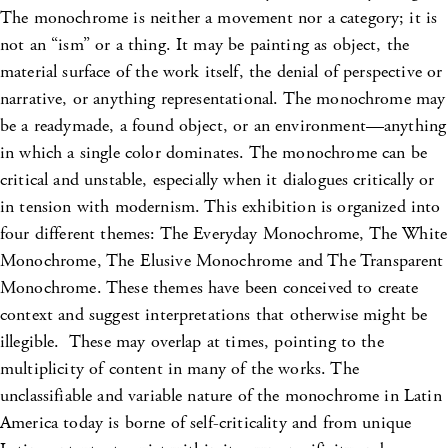
The monochrome is neither a movement nor a category; it is
not an “ism” or a thing. It may be painting as object, the
material surface of the work itself, the denial of perspective or
narrative, or anything representational. The monochrome may
be a readymade, a found object, or an environment—anything
in which a single color dominates. The monochrome can be
critical and unstable, especially when it dialogues critically or
in tension with modernism. This exhibition is organized into
four different themes: The Everyday Monochrome, The White
Monochrome, The Elusive Monochrome and The Transparent
Monochrome. These themes have been conceived to create
context and suggest interpretations that otherwise might be
illegible. These may overlap at times, pointing to the
multiplicity of content in many of the works. The
unclassifiable and variable nature of the monochrome in Latin
America today is borne of self-criticality and from unique