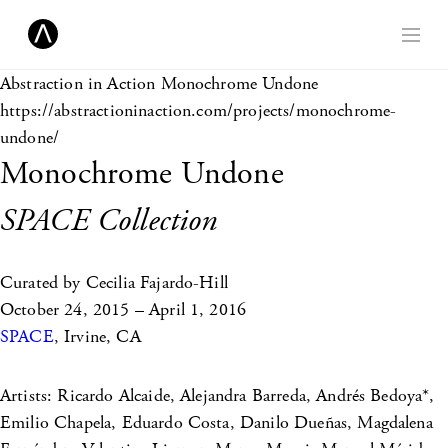
Abstraction in Action
Monochrome Undone
https://abstractioninaction.com/projects/monochrome-
undone/
Monochrome Undone
SPACE Collection
Curated by Cecilia Fajardo-Hill
October 24, 2015 – April 1, 2016
SPACE
, Irvine, CA
Artists: Ricardo Alcaide, Alejandra Barreda, Andrés Bedoya*,
Emilio Chapela, Eduardo Costa, Danilo Dueñas, Magdalena