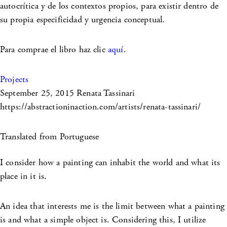
autocrítica y de los contextos propios, para existir dentro de
su propia especificidad y urgencia conceptual.
Para comprae el libro haz clic
aquí
.
Projects
September 25, 2015
Renata Tassinari
https://abstractioninaction.com/artists/renata-tassinari/
Translated from Portuguese
I consider how a painting can inhabit the world and what its
place in it is.
An idea that interests me is the limit between what a painting
is and what a simple object is. Considering this, I utilize