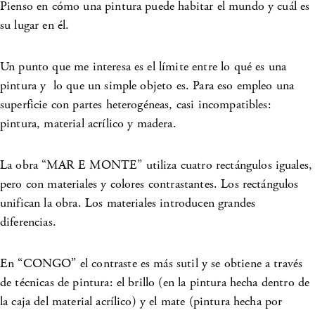
Pienso en cómo una pintura puede habitar el mundo y cuál es
su lugar en él.
Un punto que me interesa es el límite entre lo qué es una
pintura y lo que un simple objeto es. Para eso empleo una
superficie con partes heterogéneas, casi incompatibles:
pintura, material acrílico y madera.
La obra “MAR E MONTE” utiliza cuatro rectángulos iguales,
pero con materiales y colores contrastantes. Los rectángulos
unifican la obra. Los materiales introducen grandes
diferencias.
En “CONGO” el contraste es más sutil y se obtiene a través
de técnicas de pintura: el brillo (en la pintura hecha dentro de
la caja del material acrílico) y el mate (pintura hecha por